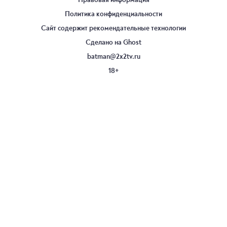
Политика конфиденциальности
Сайт содержит рекомендательные технологии
Сделано на
Ghost
batman@2x2tv.ru
18+