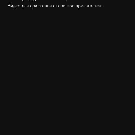
Видео для сравнения опенингов прилагается.