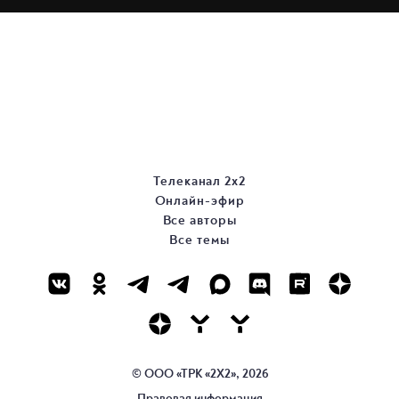
Телеканал 2х2
Онлайн-эфир
Все авторы
Все темы
© ООО «ТРК «2Х2», 2026
Правовая информация