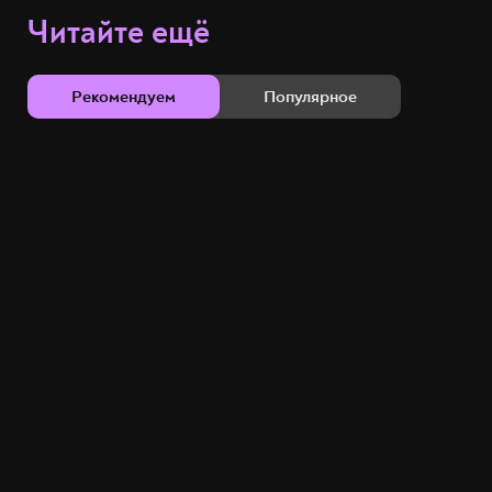
Читайте ещё
Рекомендуем
Популярное