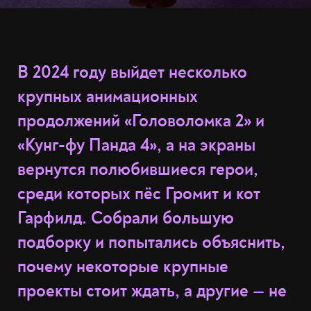
В 2024 году выйдет несколько
крупных анимационных
продолжений «Головоломка 2» и
«Кунг-фу Панда 4», а на экраны
вернутся полюбившиеся герои,
среди которых пёс Громит и кот
Гарфилд. Собрали большую
подборку и попытались объяснить,
почему некоторые крупные
проекты стоит ждать, а другие — не