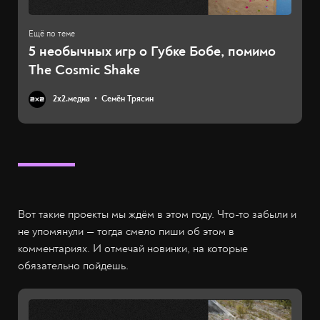
5 необычных игр о Губке Бобе, помимо
The Cosmic Shake
2х2.медиа
Семён Трясин
Вот такие проекты мы ждём в этом году. Что-то забыли и
не упомянули — тогда смело пиши об этом в
комментариях. И отмечай новинки, на которые
обязательно пойдешь.