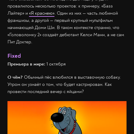
провалилось несколько проектов: к примеру, «Базз
Лайтер» и
«Я краснею»
. Один из них — часть любимой
франшизы, а другой — первый крупный мультфильм
начинающей Доми Ши. В таком контексте странно, что
«Головоломку 2» создаёт дебютант Келси Манн, а не сам
Пит Доктер.
Fixed
Премьера в мире:
1 октября
О чём?
Обычный пёс влюбился в выставочную собаку.
Утром он узнаёт о том, что будет кастрирован. Как
провести последний вечер с яйцами?