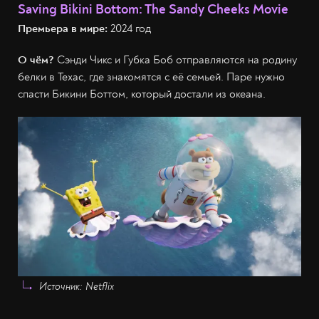
Saving Bikini Bottom: The Sandy Cheeks Movie
Премьера в мире:
2024 год
О чём?
Сэнди Чикс и Губка Боб отправляются на родину
белки в Техас, где знакомятся с её семьей. Паре нужно
спасти Бикини Боттом, который достали из океана.
Источник: Netflix