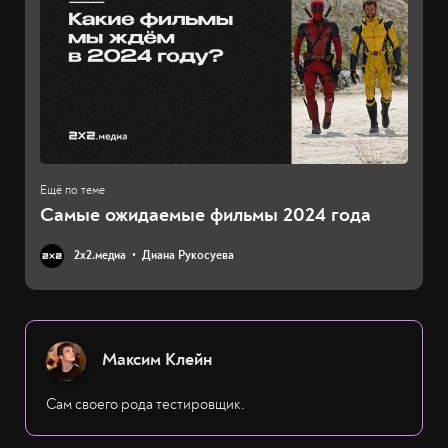
Самые ожидаемые фильмы 2024 года
2х2.медиа
Диана Рукосуева
Максим Клейн
Сам своего рода тестировщик.