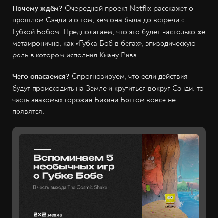
Почему ждём?
Очередной проект Netflix расскажет о
прошлом Сэнди и о том, кем она была до встречи с
Губкой Бобом. Предполагаем, что это будет настолько же
метаиронично, как «Губка Боб в бегах», эпизодическую
роль в котором исполнил Киану Ривз.
Чего опасаемся?
Спрогнозируем, что если действия
будут происходить на Земле и крутиться вокруг Сэнди, то
часть знакомых горожан Бикини Боттом вовсе не
появятся.