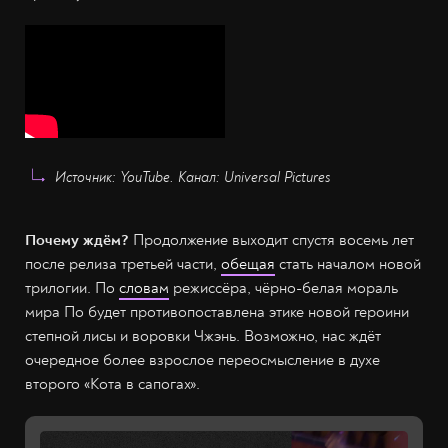
Источник: YouTube. Канал: Universal Pictures
Почему ждём?
Продолжение выходит спустя восемь лет
после релиза третьей части,
обещая
стать началом новой
трилогии. По
словам
режиссёра, чёрно-белая мораль
мира По будет противопоставлена этике новой героини
степной лисы и воровки Чжэнь. Возможно, нас ждёт
очередное более взрослое переосмысление в духе
второго «Кота в сапогах».