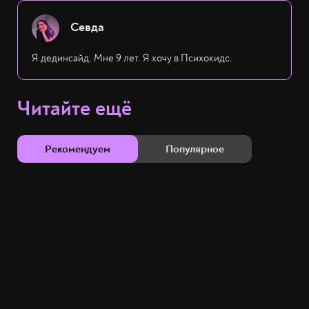
Севда
Я дединсайд. Мне 9 лет. Я хочу в Психокидс.
Читайте ещё
Рекомендуем
Популярное