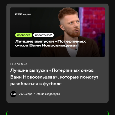
Лучшие выпуски «Потерянных очков
Вани Новосельцева», которые помогут
разобраться в футболе
2х2.медиа
Маша Медведева