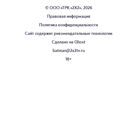
© ООО «ТРК «2Х2», 2026
Правовая информация
Политика конфиденциальности
Сайт содержит рекомендательные технологии
Сделано на
Ghost
batman@2x2tv.ru
18+