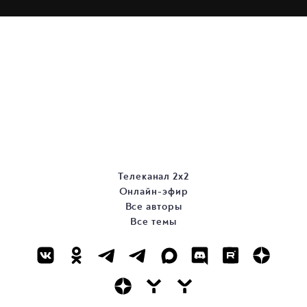
Телеканал 2х2
Онлайн-эфир
Все авторы
Все темы