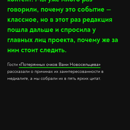
говорили, почему это событие —
классное, но в этот раз редакция
пошла дальше и спросила у
главных лиц проекта, почему же за
ним стоит следить.
Гости
«Потерянных очков Вани Новосельцева»
рассказали о причинах их заинтересованности в
медиалиге, а мы собрали их в пять ярких цитат.