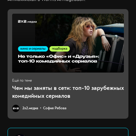
Чем мы заняты в сети: топ-10 зарубежных
комедийных сериалов
2х2.медиа
София Рябова