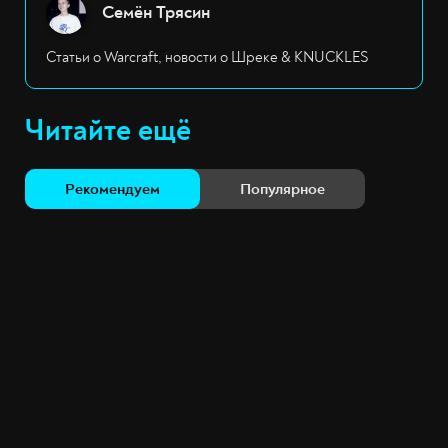
Семён Трясин
Статьи о Warcraft, новости о Шреке & KNUCKLES
Читайте ещё
Рекомендуем
Популярное