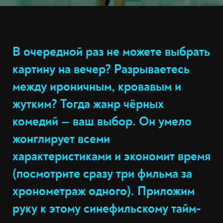
В очередной раз не можете выбрать
картину на вечер? Разрываетесь
между ироничным, кровавым и
жутким? Тогда жанр чёрных
комедий — ваш выбор. Он умело
жонглирует всеми
характеристиками и экономит время
(посмотрите сразу три фильма за
хронометраж одного). Приложим
руку к этому синефильскому тайм-