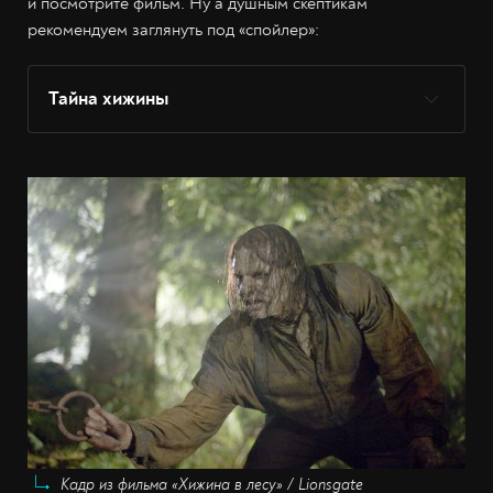
и посмотрите фильм. Ну а душным скептикам
рекомендуем заглянуть под «спойлер»:
Тайна хижины
Кадр из фильма «Хижина в лесу» / Lionsgate