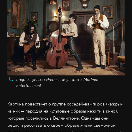
Кадр из фильма «Реальные упыри» / Madman
Entertainment
Картина повествует о группе соседей-вампиров (каждый
из них — пародия на культовые образы нежити в кино),
которые поселились в Веллингтоне. Однажды они
решили рассказать о своём образе жизни съёмочной