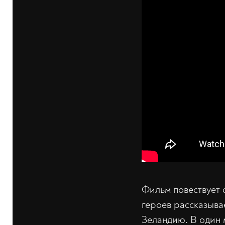
Фильм повествует 
героев рассказыва
Зеландию. В один 