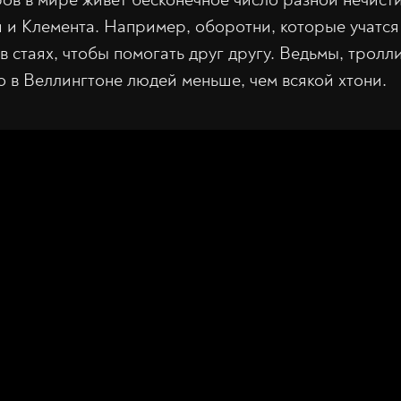
 и Клемента. Например, оборотни, которые учатся
в стаях, чтобы помогать друг другу. Ведьмы, тролл
о в Веллингтоне людей меньше, чем всякой хтони.