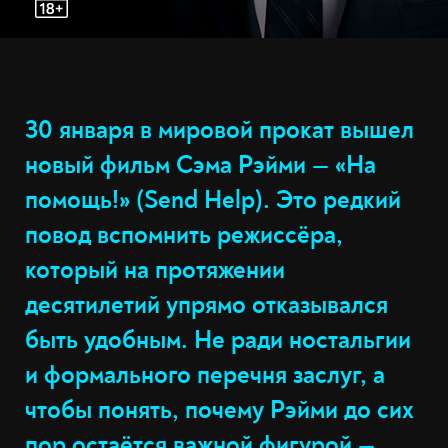
30 января в мировой прокат вышел
новый фильм Сэма Рэйми — «На
помощь!» (Send Help). Это редкий
повод вспомнить режиссёра,
который на протяжении
десятилетий упрямо отказывался
быть удобным. Не ради ностальгии
и формального перечня заслуг, а
чтобы понять, почему Рэйми до сих
пор остаётся важной фигурой —