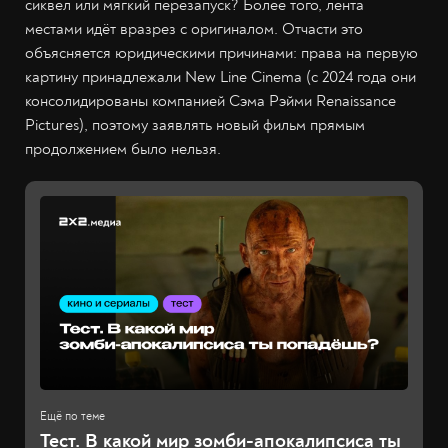
сиквел или мягкий перезапуск? Более того, лента
местами идёт вразрез с оригиналом. Отчасти это
объясняется юридическими причинами: права на первую
картину принадлежали New Line Cinema (с 2024 года они
консолидированы компанией Сэма Рэйми Renaissance
Pictures), поэтому заявлять новый фильм прямым
продолжением было нельзя.
Тест. В какой мир зомби-апокалипсиса ты