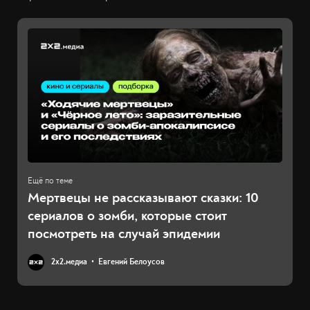
Мертвецы не рассказывают сказки: 10
сериалов о зомби, которые стоит
посмотреть на случай эпидемии
2х2.медиа
Евгений Белоусов