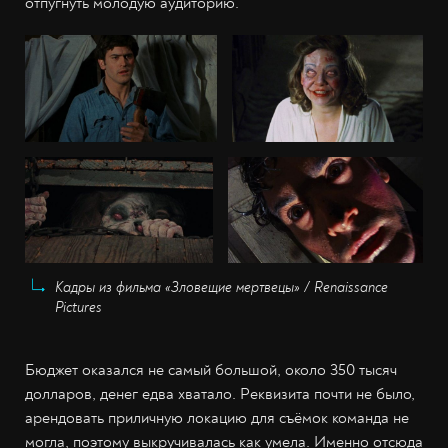
отпугнуть молодую аудиторию.
Кадры из фильма «Зловещие мертвецы» / Renaissance
Pictures
Бюджет оказался не самый большой, около 350 тысяч
долларов, денег едва хватало. Реквизита почти не было,
арендовать приличную локацию для съёмок команда не
могла, поэтому выкручивалась как умела. Именно отсюда