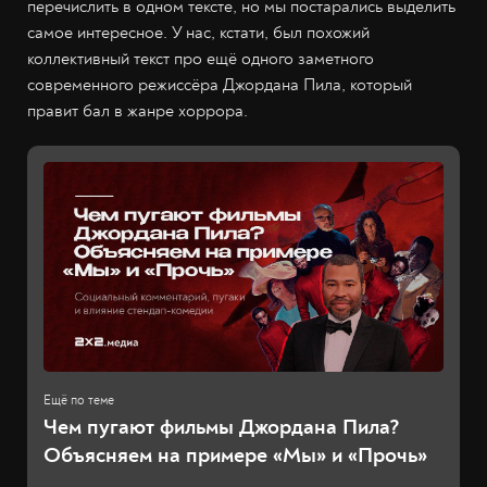
перечислить в одном тексте, но мы постарались выделить
самое интересное. У нас, кстати, был похожий
коллективный текст про ещё одного заметного
современного режиссёра Джордана Пила, который
правит бал в жанре хоррора.
Чем пугают фильмы Джордана Пила?
Объясняем на примере «Мы» и «Прочь»