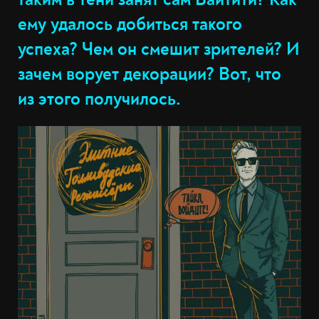
ему удалось добиться такого
успеха? Чем он смешит зрителей? И
зачем ворует декорации? Вот, что
из этого получилось.