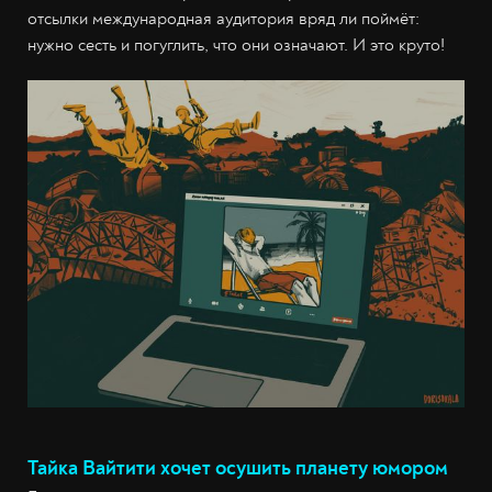
отсылки международная аудитория вряд ли поймёт:
нужно сесть и погуглить, что они означают. И это круто!
Тайка Вайтити хочет осушить планету юмором