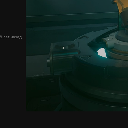
6 лет назад