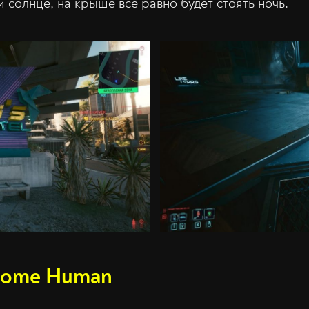
 солнце, на крыше все равно будет стоять ночь.
ecome Human