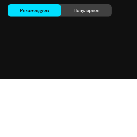
Рекомендуем
Популярное