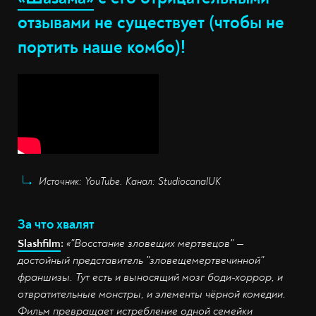
отзывами не существует (чтобы не
портить наше комбо)!
Источник: YouTube. Канал: StudiocanalUK
За что хвалят
Slashfilm
:
«"Восстание зловещих мертвецов" —
достойный представитель "зловещемертвечинной"
франшизы. Тут есть и выносящий мозг боди-хоррор, и
отвратительные монстры, и элементы чёрной комедии.
Фильм превращает истребление одной семейки