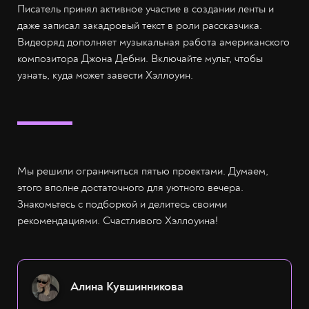
Писатель принял активное участие в создании ленты и
даже записал закадровый текст в роли рассказчика.
Видеоряд дополняет музыкальная работа американского
композитора Джона Дебни. Включайте мульт, чтобы
узнать, куда может завести Хэллоуин.
Мы решили ограничиться пятью проектами. Думаем,
этого вполне достаточного для уютного вечера.
Знакомьтесь с подборкой и делитесь своими
рекомендациями. Счастливого Хэллоуина!
Алина Кувшинникова