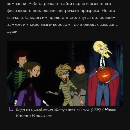
компании. Ребята решают найти парня и вместо его
физического воплощения встречают призрака. Но это
сначала. Следом им предстоит столкнутся с зловещим
замком и «тыквенным» деревом, где в овощах закованы
души.
Кадр из мультфильма «Канун всех святых» (1993) / Hanna-
Barbara Productions