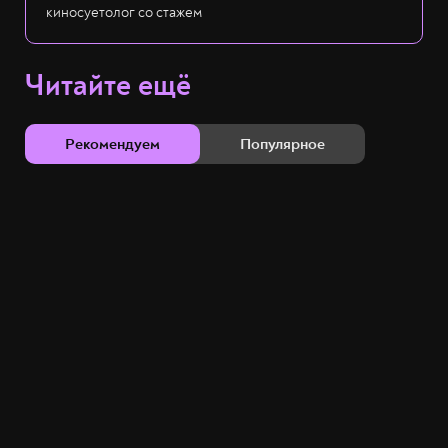
киносуетолог со стажем
Читайте ещё
Рекомендуем
Популярное