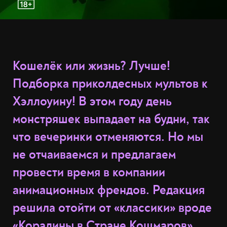
Кошелёк или жизнь? Лучше!
Подборка приколдесных мультов к
Хэллоуину! В этом году день
монстряшек выпадает на будни, так
что вечеринки отменяются. Но мы
не отчаиваемся и предлагаем
провести время в компании
анимационных френдов. Редакция
решила отойти от «классики» вроде
«Коралины в Стране Кошмаров»
,