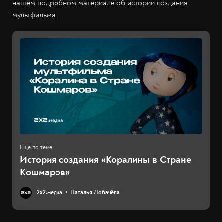
нашем подробном материале об истории создания
мультфильма.
История создания «Коралины в Стране
Кошмаров»
2х2.медиа
Наталья Лобачёва