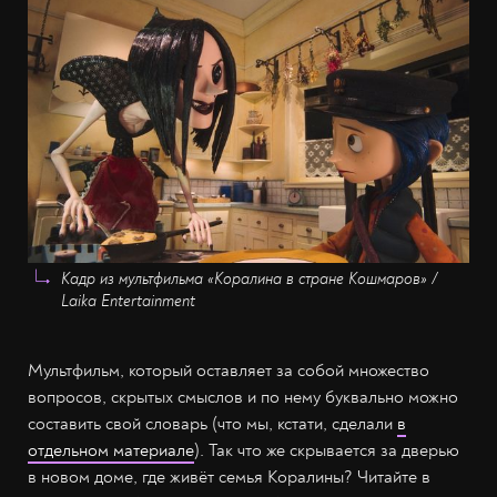
Кадр из мультфильма «Коралина в стране Кошмаров» /
Laika Entertainment
Мультфильм, который оставляет за собой множество
вопросов, скрытых смыслов и по нему буквально можно
составить свой словарь (что мы, кстати, сделали
в
отдельном материале
). Так что же скрывается за дверью
в новом доме, где живёт семья Коралины? Читайте в