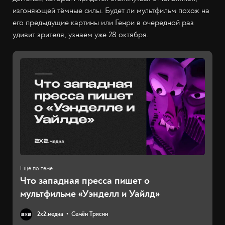
изгоняющей тёмные силы. Будет ли мультфильм похож на
его предыдущие картины или Генри в очередной раз
удивит зрителя, узнаем уже 28 октября.
Что западная пресса пишет о
мультфильме «Уэнделл и Уайлд»
2х2.медиа
Семён Трясин