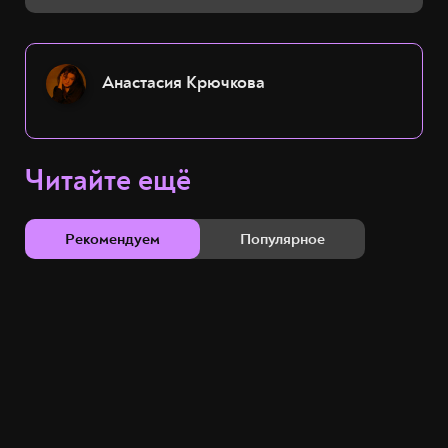
Анастасия Крючкова
Читайте ещё
Рекомендуем
Популярное