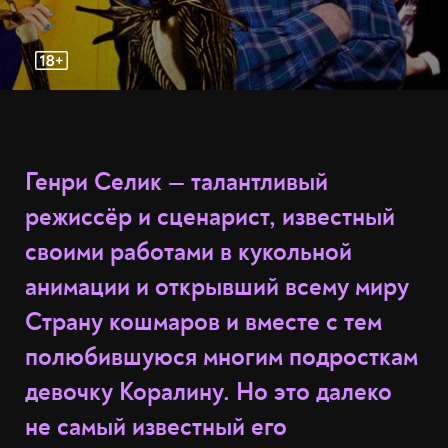
Генри Селик — талантливый
режиссёр и сценарист, известный
своими работами в кукольной
анимации и открывший всему миру
Страну кошмаров и вместе с тем
полюбившуюся многим подросткам
девочку Коралину. Но это далеко
не самый известный его