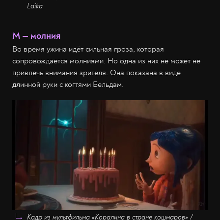
Laika
М — молния
Во время ужина идёт сильная гроза, которая
сопровождается молниями. Но одна из них не может не
привлечь внимания зрителя. Она показана в виде
длинной руки с когтями Бельдам.
Кадр из мультфильма «Коралина в стране кошмаров» /