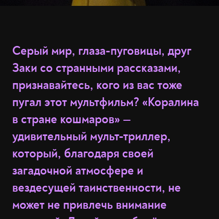
Серый мир, глаза-пуговицы, друг
Заки со странными рассказами,
признавайтесь, кого из вас тоже
пугал этот мультфильм? «Коралина
в стране кошмаров» —
удивительный мульт-триллер,
который, благодаря своей
загадочной атмосфере и
вездесущей таинственности, не
может не привлечь внимание