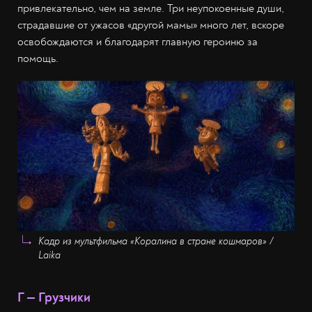
привлекательно, чем на земле. Три неупокоенные души,
страдавшие от ужасов «другой мамы» много лет, вскоре
освобождаются и благодарят главную героиню за
помощь.
Кадр из мультфильма «Коралина в стране кошмаров» /
Laika
Г — Грузчики