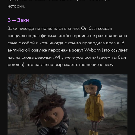
истории.
З — Заки
Заки никогда не появлялся в книге. Он был создан
специально для фильма, чтобы героиня не разговаривала
сама с собой и хоть иногда с кем-то проводила время. В
английской озвучке персонажа зовут Wyborn (это ссылает
нас на слова девочки «Why were you born» (зачем ты был
рождён), что наглядно выражает отношение к нему.