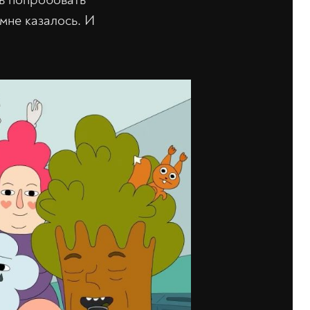
мне казалось. И