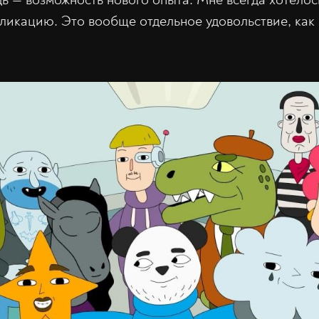
пликацию. Это вообще отдельное удовольствие, как 