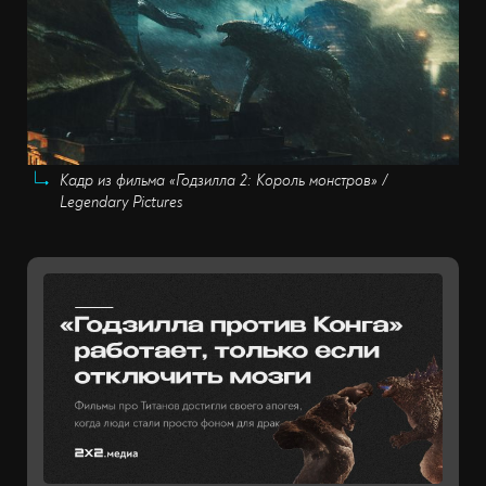
Кадр из фильма «Годзилла 2: Король монстров» /
Legendary Pictures