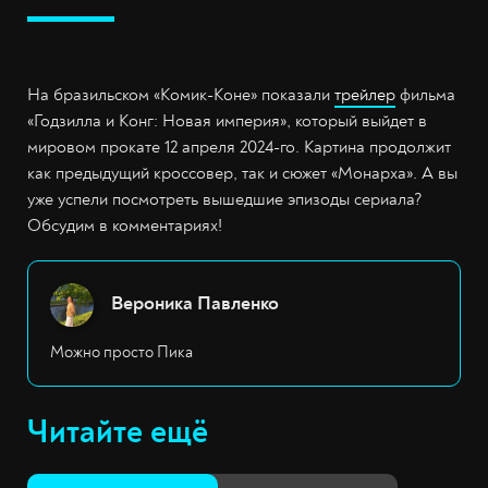
На бразильском «Комик-Коне» показали
трейлер
фильма
«Годзилла и Конг: Новая империя», который выйдет в
мировом прокате 12 апреля 2024-го. Картина продолжит
как предыдущий кроссовер, так и сюжет «Монарха». А вы
уже успели посмотреть вышедшие эпизоды сериала?
Обсудим в комментариях!
Вероника Павленко
Можно просто Пика
Читайте ещё