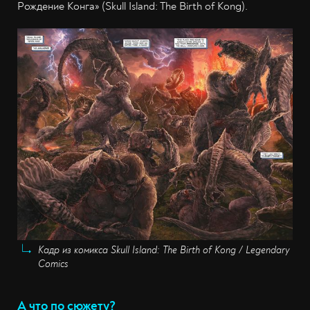
Рождение Конга» (Skull Island: The Birth of Kong).
Кадр из комикса Skull Island: The Birth of Kong / Legendary
Comics
А что по сюжету?