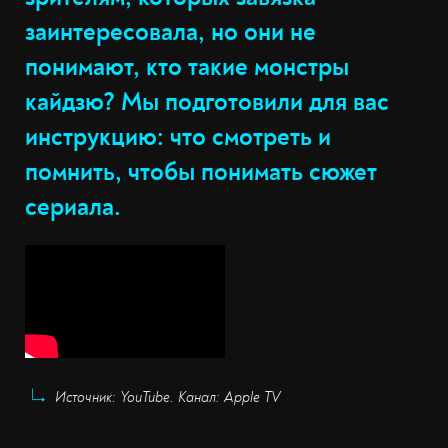
заинтересовала, но они не
понимают, кто такие монстры
кайдзю? Мы подготовили для вас
инструкцию: что смотреть и
помнить, чтобы понимать сюжет
сериала.
Источник: YouTube. Канал: Apple TV