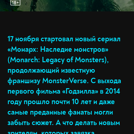
17 ноября стартовал новый сериал
«Монарх: Наследие монстров»
(Monarch: Legacy of Monsters),
продолжающий известную
франшизу MonsterVerse. С выхода
первого фильма «Годзилла» в 2014
году прошло почти 10 лет и даже
самые преданные фанаты могли
забыть сюжет. А что делать новым
зрителям, которых завязка