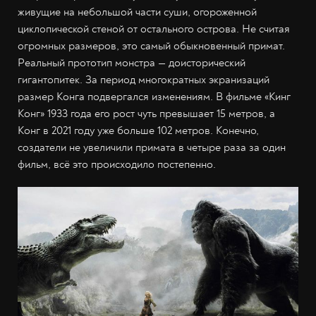
живущие на небольшой части суши, огороженной
циклопической стеной от остального острова. Не считая
огромных размеров, это самый обыкновенный примат.
Реальный прототип монстра — доисторический
гигантопитек. За период многократных экранизаций
размер Конга подвергался изменениям. В фильме «Кинг
Конг» 1933 года его рост чуть превышает 15 метров, а
Конг в 2021 году уже больше 102 метров. Конечно,
создатели не увеличили примата в четыре раза за один
фильм, всё это происходило постепенно.