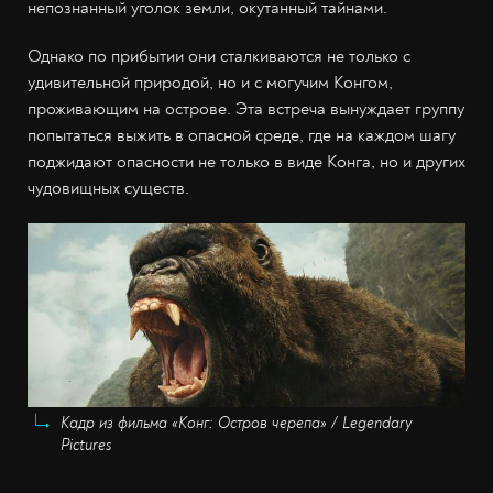
непознанный уголок земли, окутанный тайнами.
Однако по прибытии они сталкиваются не только с
удивительной природой, но и с могучим Конгом,
проживающим на острове. Эта встреча вынуждает группу
попытаться выжить в опасной среде, где на каждом шагу
поджидают опасности не только в виде Конга, но и других
чудовищных существ.
Кадр из фильма «Конг: Остров черепа» / Legendary
Pictures