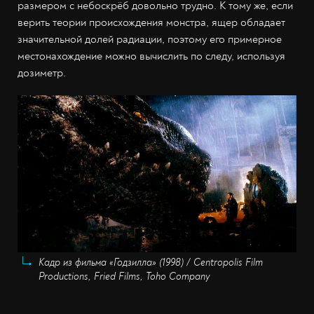
размером с небоскрёб довольно трудно. К тому же, если
верить теории происхождения монстра, ящер обладает
значительной долей радиации, поэтому его примерное
местонахождение можно вычислить по следу, используя
дозиметр.
Кадр из фильма «Годзилла» (1998) / Centropolis Film
Productions, Fried Films, Toho Company