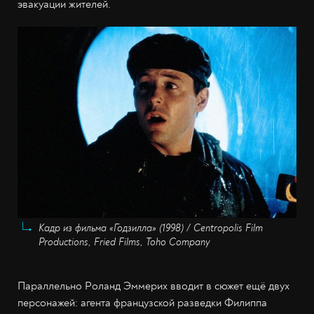
эвакуации жителей.
Кадр из фильма «Годзилла» (1998) / Centropolis Film
Productions, Fried Films, Toho Company
Параллельно Роланд Эммерих вводит в сюжет ещё двух
персонажей: агента французской разведки Филиппа