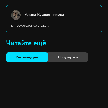
Алина Кувшинникова
киносуетолог со стажем
Читайте ещё
Рекомендуем
Популярное