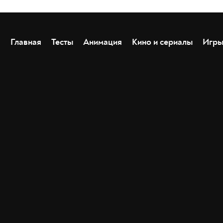
Главная
Тесты
Анимация
Кино и сериалы
Игр