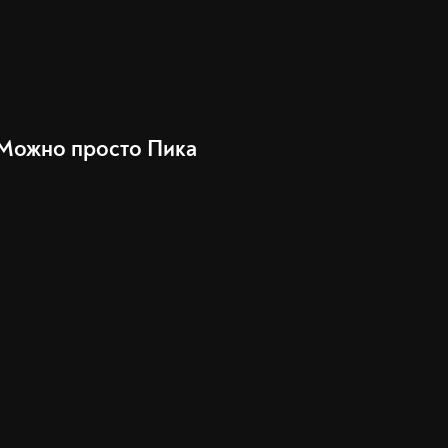
Можно просто Пика