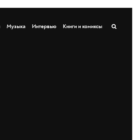
ы
Музыка
Интервью
Книги и комиксы