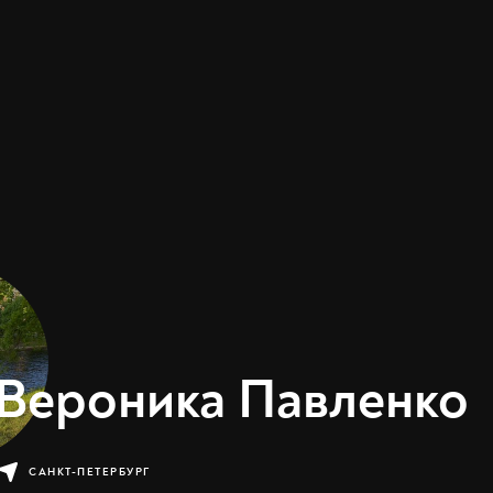
Вероника Павленко
САНКТ-ПЕТЕРБУРГ