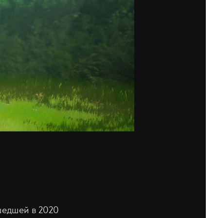
шедшей в 2020