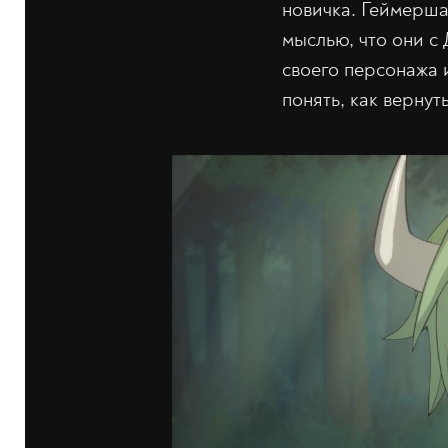
новичка. Геймерша 
мыслью, что они с
своего персонажа 
понять, как вернут