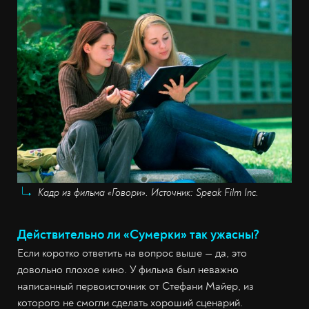
Кадр из фильма «Говори». Источник: Speak Film Inc.
Действительно ли «Сумерки» так ужасны?
Если коротко ответить на вопрос выше — да, это
довольно плохое кино. У фильма был неважно
написанный первоисточник от Стефани Майер, из
которого не смогли сделать хороший сценарий.