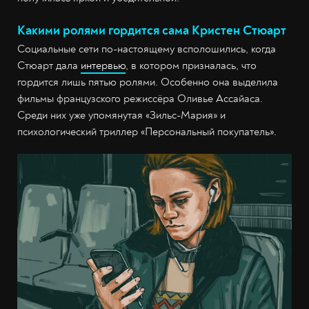
Какими ролями гордится сама Кристен Стюарт
Социальные сети по-настоящему всполошились, когда
Стюарт дала
интервью
, в котором призналась, что
гордится лишь пятью ролями. Особенно она выделила
фильмы французского режиссёра Оливье Ассайаса.
Среди них уже упомянутая «Зильс-Мария» и
психологический триллер «Персональный покупатель».