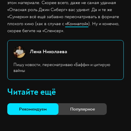
этом материале. Скорее всего, даже не самая удачная
«Опасная роль Джин Сиберг» вас удивит. Да и те же
«Сумерки» всё ещё забавно пересматривать в формате
плохого кино (как в случае с
«Комнатой»
). Ну и конечно,
скорее бегите на «Спенсер».
Лена Николаева
Пишу новости, пересматриваю «Баффи» и цитирую
вайны
Читайте ещё
Рекомендуем
Популярное