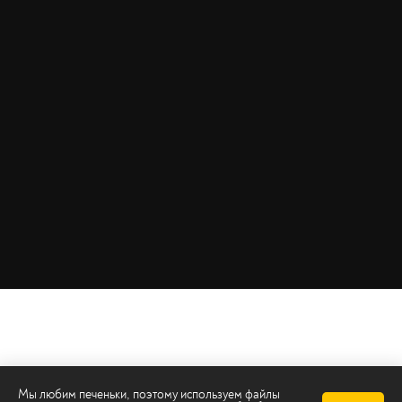
Мы любим печеньки, поэтому используем файлы