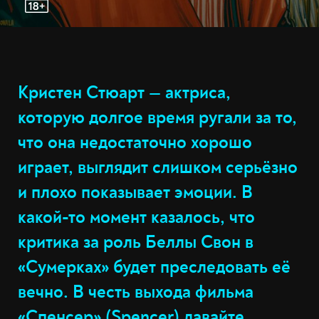
Кристен Стюарт — актриса,
которую долгое время ругали за то,
что она недостаточно хорошо
играет, выглядит слишком серьёзно
и плохо показывает эмоции. В
какой-то момент казалось, что
критика за роль Беллы Свон в
«Сумерках» будет преследовать её
вечно. В честь выхода фильма
«Спенсер» (Spencer) давайте