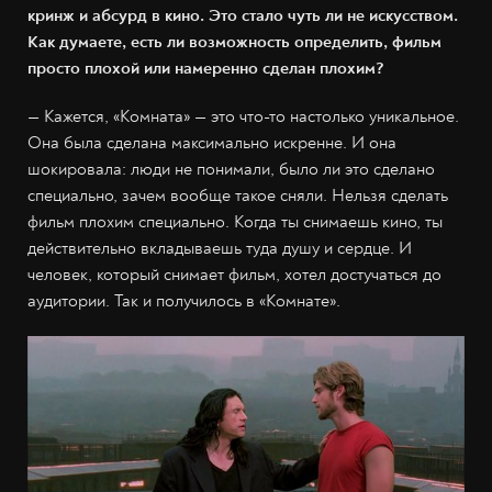
кринж и абсурд в кино. Это стало чуть ли не искусством.
Как думаете, есть ли возможность определить, фильм
просто плохой или намеренно сделан плохим?
— Кажется, «Комната» — это что-то настолько уникальное.
Она была сделана максимально искренне. И она
шокировала: люди не понимали, было ли это сделано
специально, зачем вообще такое сняли. Нельзя сделать
фильм плохим специально. Когда ты снимаешь кино, ты
действительно вкладываешь туда душу и сердце. И
человек, который снимает фильм, хотел достучаться до
аудитории. Так и получилось в «Комнате».