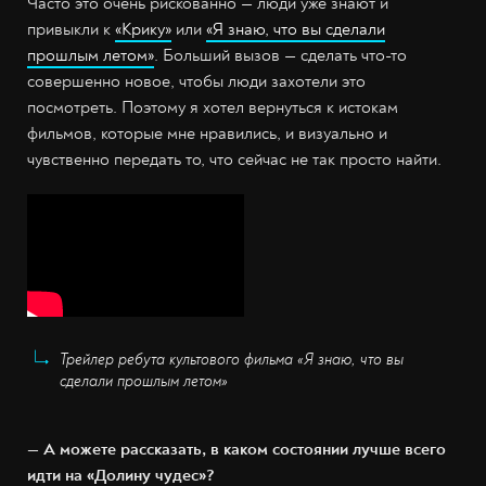
Часто это очень рискованно — люди уже знают и
привыкли к
«Крику»
или
«Я знаю, что вы сделали
прошлым летом»
. Больший вызов — сделать что-то
совершенно новое, чтобы люди захотели это
посмотреть. Поэтому я хотел вернуться к истокам
фильмов, которые мне нравились, и визуально и
чувственно передать то, что сейчас не так просто найти.
Трейлер ребута культового фильма «Я знаю, что вы
сделали прошлым летом»
— А можете рассказать, в каком состоянии лучше всего
идти на «Долину чудес»?