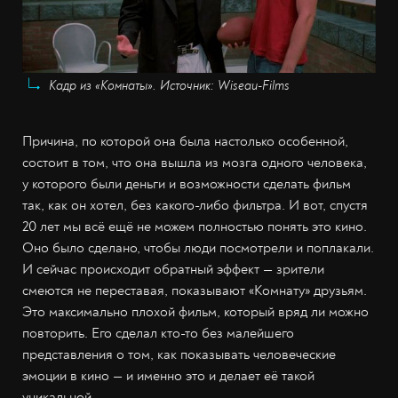
Кадр из «Комнаты». Источник: Wiseau-Films
Причина, по которой она была настолько особенной,
состоит в том, что она вышла из мозга одного человека,
у которого были деньги и возможности сделать фильм
так, как он хотел, без какого-либо фильтра. И вот, спустя
20 лет мы всё ещё не можем полностью понять это кино.
Оно было сделано, чтобы люди посмотрели и поплакали.
И сейчас происходит обратный эффект — зрители
смеются не переставая, показывают «Комнату» друзьям.
Это максимально плохой фильм, который вряд ли можно
повторить. Его сделал кто-то без малейшего
представления о том, как показывать человеческие
эмоции в кино — и именно это и делает её такой
уникальной.