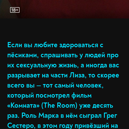
Если вы любите здороваться с
пёсиками, спрашивать у людей про
их сексуальную жизнь, а иногда вас
разрывает на части Лиза, то скорее
всего вы — тот самый человек,
который посмотрел фильм
«Комната» (The Room) уже десять
раз. Роль Марка в нём сыграл Грег
Сестеро, в этом году привёзший на