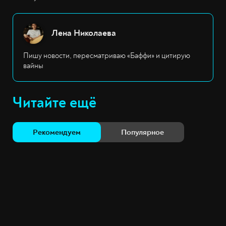
Лена Николаева
Пишу новости, пересматриваю «Баффи» и цитирую
вайны
Читайте ещё
Рекомендуем
Популярное