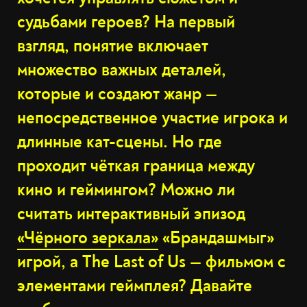
судьбами героев? На первый
взгляд, понятие включает
множество важных деталей,
которые и создают жанр —
непосредственное участие игрока и
длинные кат-сцены. Но где
проходит чёткая граница между
кино и геймингом? Можно ли
считать интерактивный эпизод
«Чёрного зеркала»
«Брандашмыг»
игрой, а The Last of Us — фильмом с
элементами геймплея? Давайте