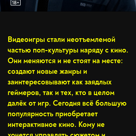
Видеоигры стали неотъемлемой
частью поп-культуры наряду с кино.
Они меняются и не стоят на месте:
создают новые жанры и
заинтересовывают как заядлых
геймеров, так и тех, кто в целом
далёк от игр. Сегодня всё большую
популярность приобретает
интерактивное кино. Кому не
хочется управлять сюжетом и