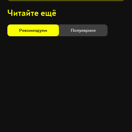
Читайте ещё
Рекомендуем
Популярное