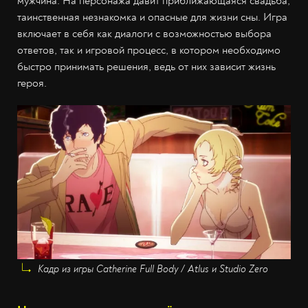
мужчина. На персонажа давит приближающаяся свадьба,
таинственная незнакомка и опасные для жизни сны. Игра
включает в себя как диалоги с возможностью выбора
ответов, так и игровой процесс, в котором необходимо
быстро принимать решения, ведь от них зависит жизнь
героя.
Кадр из игры Catherine Full Body / Atlus и Studio Zero