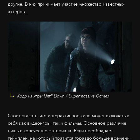
другие. В них принимает участие множество известных
актёров.
Кадр из игры Until Dawn / Supermassive Games
Стоит сказать, что интерактивное кино может включать в
себя как видеоигры, так и фильмы. Основное различие
лишь в количестве материала. Если преобладает
геймплей, на который тратится гораздо больше времени,