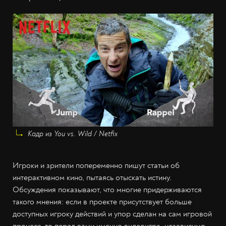
Кадр из You vs. Wild / Netfix
Игроки и зрители попеременно пишут статьи об
интерактивном кино, пытаясь отыскать истину.
Обсуждения показывают, что многие придерживаются
такого мнения: если в проекте присутствует больше
доступных игроку действий и упор сделан на сам игровой