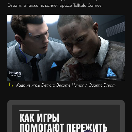
Dream, а также их коллег вроде Telltale Games.
Кадр из игры Detroit: Become Human / Quantic Dream