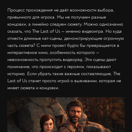
Процесс прохождения не даёт возможности выбора,
привычного для игрока. Мы не получаем разные
концовки, а линейно следуем сюжету. Можно однозначно
сказать, что The Last of Us — именно видеоигра. Но куда
отнести длинные кат-сцены, демонстрирующие огромную
часть сюжета? С ними проект будто бы превращается в
интерактивное кино, особенность которого —
невозможность пропустить видеоряд. Эти сцены дают
понимание, что происходит с героями, показывают
историю. Если убрать такие важные составляющие, The
Last of Us станет просто игрой о выживании, которая не
имеет сюжета и концовки.