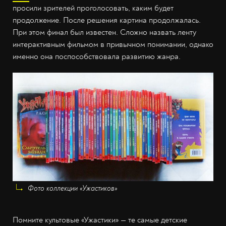
просили зрителей проголосовать, каким будет
продолжение. После решения картина продолжалась.
При этом финал был известен. Сложно назвать ленту
интерактивным фильмом в привычном понимании, однако
именно она поспособствовала развитию жанра.
Фото коллекции «Ужастиков»
Помните культовые «Ужастики» — те самые детские