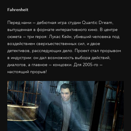
Fahrenheit
Перед нами — дебютная игра студии Quantic Dream,
выпущенная в формате интерактивного кино. В центре
сюжета — три героя: Лукас Кейн, убивший человека под
воздействием сверхъестественных сил, и двое
детективов, расследующих дело. Проект стал прорывом
в индустрии: он дал возможность выбора действий,
диалогов, а главное — концовки. Для 2005-го —
настоящий прорыв!