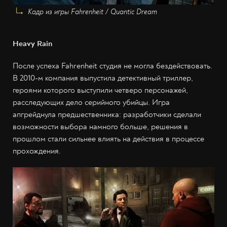
Кадр из игры Fahrenheit / Quantic Dream
Heavy Rain
После успеха Fahrenheit студия не могла бездействовать.
В 2010-м компания выпустила детективный триллер,
героями которого выступили четверо персонажей,
расследующих дело серийного убийцы. Игра
апгрейднула предшественника: разработчики сделали
возможности выбора намного больше, решения в
прошлом стали сильнее влиять на действия в процессе
прохождения.