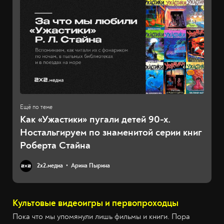
Как «Ужастики» пугали детей 90-х.
Ностальгируем по знаменитой серии книг
Роберта Стайна
2х2.медиа
Арина Пырина
Культовые видеоигры и первопроходцы
Пока что мы упомянули лишь фильмы и книги. Пора