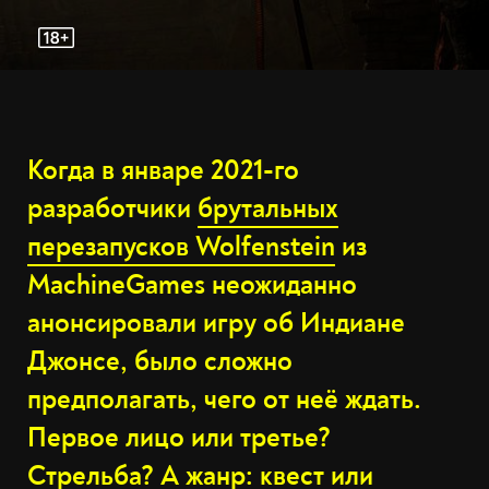
Когда в январе 2021-го
разработчики
брутальных
перезапусков Wolfenstein
из
MachineGames неожиданно
анонсировали игру об Индиане
Джонсе, было сложно
предполагать, чего от неё ждать.
Первое лицо или третье?
Стрельба? А жанр: квест или