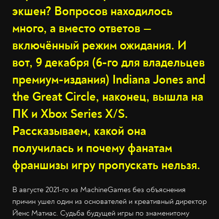
экшен? Вопросов находилось
много, а вместо ответов —
включённый режим ожидания. И
вот, 9 декабря (6-го для владельцев
премиум-издания) Indiana Jones and
the Great Circle, наконец, вышла на
ПК и Xbox Series X/S.
Рассказываем, какой она
получилась и почему фанатам
франшизы игру пропускать нельзя.
В августе 2021-го из MachineGames без объяснения
причин ушел один из основателей и креативный директор
Йенс Матиас. Судьба будущей игры по знаменитому