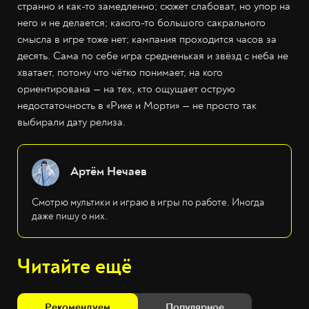
странно и как-то замедленно; сюжет слабоват, но упор на
него и не делается; какого-то большого сакрального
смысла в игре тоже нет; кампания проходится часов за
десять. Сама по себе игра средненькая и звёзд с неба не
хватает, потому что чётко понимает, на кого
ориентирована — на тех, кто ощущает острую
недостаточность в «Рике и Морти» — не просто так
выбирали дату релиза.
Артём Нечаев
Смотрю мультики и играю в игры по работе. Иногда
даже пишу о них.
Читайте ещё
Рекомендуем
Популярное