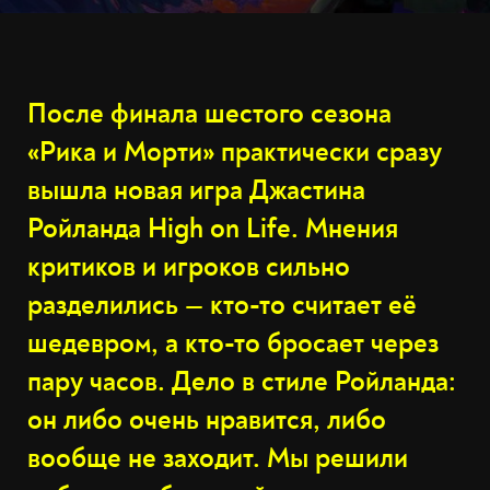
После финала шестого сезона
«Рика и Морти» практически сразу
вышла новая игра Джастина
Ройланда High on Life. Мнения
критиков и игроков сильно
разделились — кто-то считает её
шедевром, а кто-то бросает через
пару часов. Дело в стиле Ройланда:
он либо очень нравится, либо
вообще не заходит. Мы решили