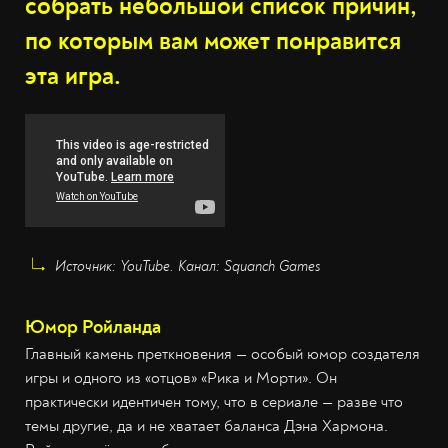
собрать небольшой список причин,
по которым вам может понравится
эта игра.
Источник: YouTube. Канал: Squanch Games
Юмор Ройланда
Главный камень преткновения — особый юмор создателя
игры и одного из «отцов» «Рика и Морти». Он
практически идентичен тому, что в сериале — разве что
темы другие, да и не хватает баланса Дэна Хармона.