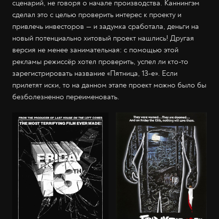
сценарий, не говоря о начале производства. Каннингэм
сделал это с целью проверить интерес к проекту и
привлечь инвесторов — и задумка сработала, деньги на
новый потенциально хитовый проект нашлись! Другая
версия не менее занимательная: с помощью этой
рекламы режиссёр хотел проверить, успел ли кто-то
зарегистрировать название «Пятница, 13-е». Если
прилетят иски, то на данном этапе проект можно было бы
безболезненно переименовать.