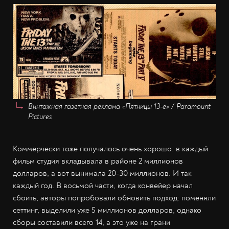
Винтажная газетная реклама «Пятницы 13-е» /
Paramount
Pictures
Коммерчески тоже получалось очень хорошо: в каждый
фильм студия вкладывала в районе 2 миллионов
долларов, а вот вынимала 20-30 миллионов. И так
каждый год. В восьмой части, когда конвейер начал
сбоить, авторы попробовали обновить подход: поменяли
сеттинг, выделили уже 5 миллионов долларов, однако
сборы составили всего 14, а это уже на грани