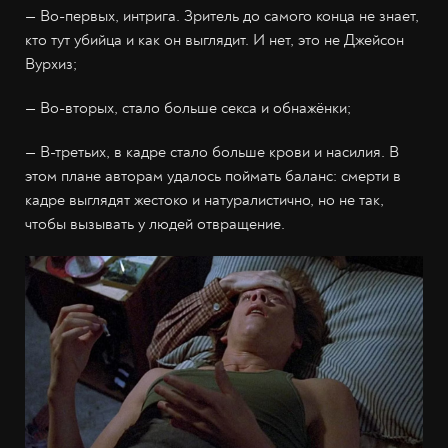
— Во-первых, интрига. Зритель до самого конца не знает,
кто тут убийца и как он выглядит. И нет, это не Джейсон
Вурхиз;
— Во-вторых, стало больше секса и обнажёнки;
— В-третьих, в кадре стало больше крови и насилия. В
этом плане авторам удалось поймать баланс: смерти в
кадре выглядят жестоко и натуралистично, но не так,
чтобы вызывать у людей отвращение.