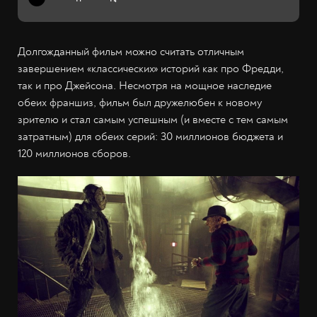
Долгожданный фильм можно считать отличным
завершением «классических» историй как про Фредди,
так и про Джейсона. Несмотря на мощное наследие
обеих франшиз, фильм был дружелюбен к новому
зрителю и стал самым успешным (и вместе с тем самым
затратным) для обеих серий: 30 миллионов бюджета и
120 миллионов сборов.