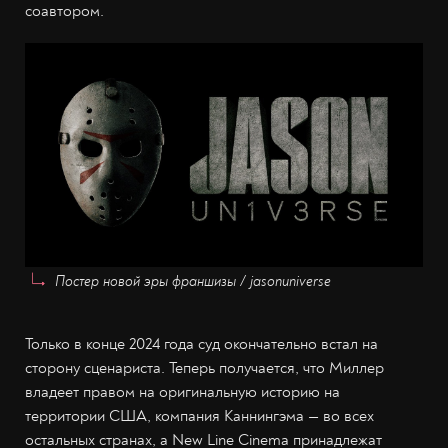
соавтором.
Постер новой эры франшизы / jasonuniverse
Только в конце 2024 года суд окончательно встал на
сторону сценариста. Теперь получается, что Миллер
владеет правом на оригинальную историю на
территории США, компания Каннингэма — во всех
остальных странах, а New Line Cinema принадлежат