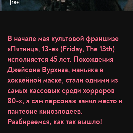
В начале мая культовой франшизе
«Пятница, 13-е» (Friday, The 13th)
исполняется 45 лет. Похождения
Джейсона Вурхиза, маньяка в
хоккейной маске, стали одними из
самых кассовых среди хорроров
80-х, а сам персонаж занял место в
пантеоне кинозлодеев.
Разбираемся, как так вышло!