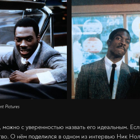
t Pictures
, можно с уверенностью назвать его идеальным. Есл
тво. О нём
поделился
в одном из интервью Ник Нол