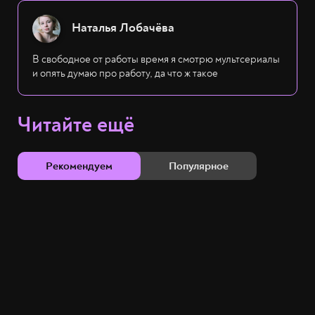
Наталья Лобачёва
В свободное от работы время я смотрю мультсериалы
и опять думаю про работу, да что ж такое
Читайте ещё
Рекомендуем
Популярное