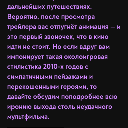
дальнейших путешествиях.
Вероятно, после просмотра
трейлера вас отпугнёт анимация — и
это первый звоночек, что в кино
идти не стоит. Но если вдруг вам
импонирует такая околоигровая
стилистика 2010-х годов с
симпатичными пейзажами и
перекошенными героями, то
давайте обсудим поподробнее всю
иронию выхода столь неудачного
мультфильма.