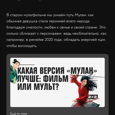
В старом мультфильме мы узнаём путь Мулан: как
обычная девушка стала героиней всего народа
благодаря смелости, любви к семье и своей стране. Это
сильно сближает с персонажем: ведь необязательно, как,
например, в ремейке 2020 года, обладать энергией «ци»,
чтобы восхищать.