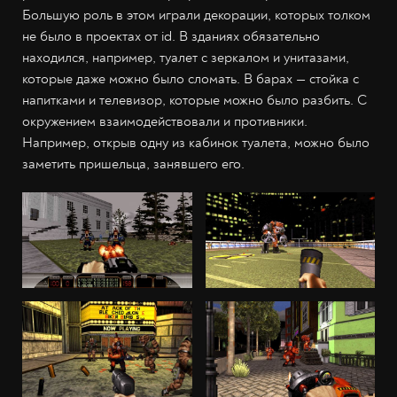
Большую роль в этом играли декорации, которых толком
не было в проектах от id. В зданиях обязательно
находился, например, туалет с зеркалом и унитазами,
которые даже можно было сломать. В барах — стойка с
напитками и телевизор, которые можно было разбить. С
окружением взаимодействовали и противники.
Например, открыв одну из кабинок туалета, можно было
заметить пришельца, занявшего его.