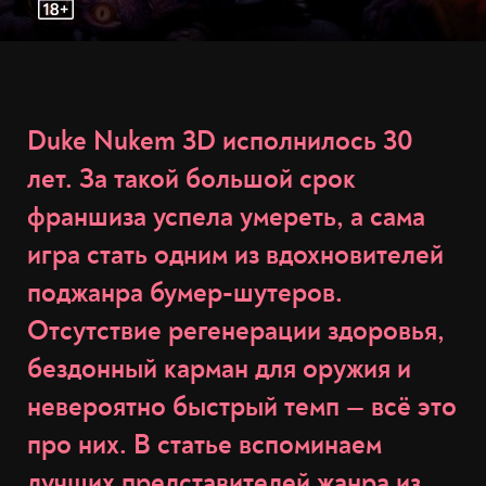
Duke Nukem 3D исполнилось 30
лет. За такой большой срок
франшиза успела умереть, а сама
игра стать одним из вдохновителей
поджанра бумер-шутеров.
Отсутствие регенерации здоровья,
бездонный карман для оружия и
невероятно быстрый темп — всё это
про них. В статье вспоминаем
лучших представителей жанра из