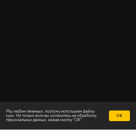
Мы любим печеньки, поэтому используем файлы
куки. Но только если вы согласитесь на
обработку
ОК
персональных данных
, нажав кнопку "ОК"