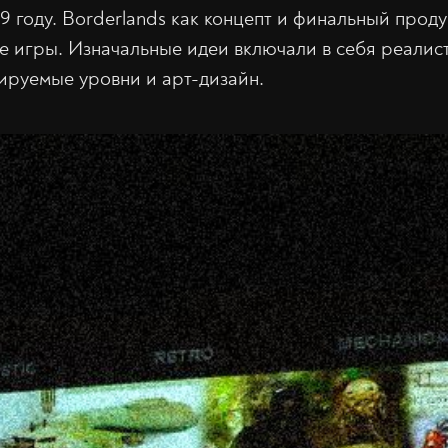
9 году. Borderlands как концепт и финальный проду
 игры. Изначальные идеи включали в себя реалис
ируемые уровни и арт-дизайн.