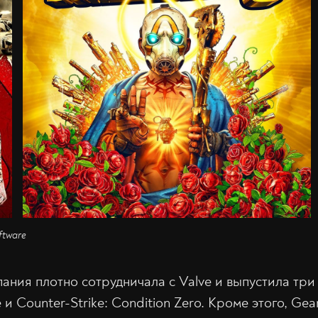
ftware
ания плотно сотрудничала с Valve и выпустила три
 и Counter-Strike: Condition Zero. Кроме этого, Ge