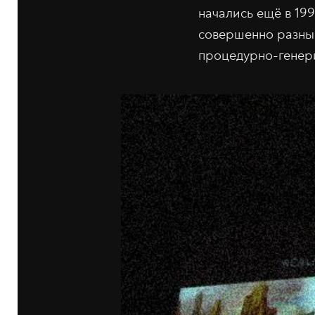
начались ещё в 199
совершенно разные
процедурно-генер