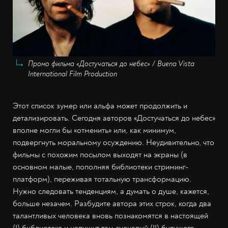
Промо фильма «Достучаться до небес» / Buena Vista
International Film Production
Этот список зумер или альфа может продолжить и
детализировать. Сегодня авторов «Достучаться до небес»
вполне могли бы «отменить» или, как минимум,
подвергнуть моральному осуждению. Неудивительно, что
фильмы с похожим посылом выходят на экраны (в
основном малые, пополняя библиотеки стриминг-
платформ), переживая тотальную трансформацию.
Нужно следовать тенденциям, а думать о душе, кажется,
больше незачем. Разбудите автора этих строк, когда два
талантливых человека вновь познакомятся в настоящей