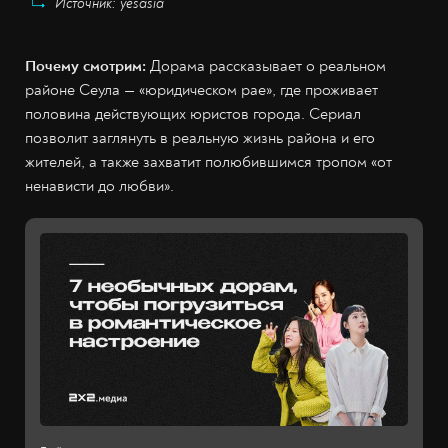
Источник: yesasia
Почему смотрим:
Дорама рассказывает о реальном
районе Сеула — «юридическом рае», где проживает
половина действующих юристов города. Сериал
позволит заглянуть в реальную жизнь района и его
жителей, а также захватит полюбившимся тропом «от
ненависти до любви».