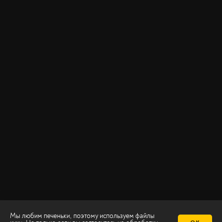
Мы любим печеньки, поэтому используем файлы