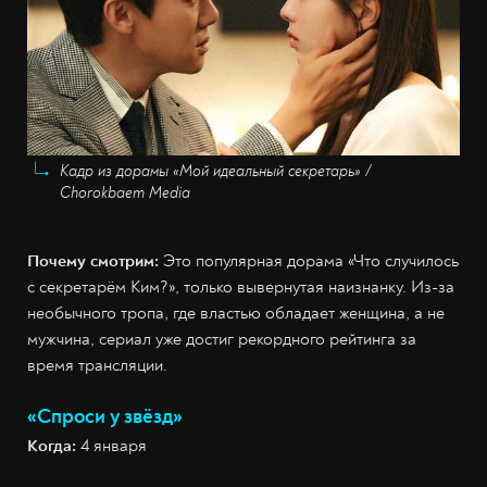
Кадр из дорамы «Мой идеальный секретарь» /
Chorokbaem Media
Почему смотрим:
Это популярная дорама «Что случилось
с секретарём Ким?», только вывернутая наизнанку. Из-за
необычного тропа, где властью обладает женщина, а не
мужчина, сериал уже достиг рекордного рейтинга за
время трансляции.
«Спроси у звёзд»
Когда:
4 января