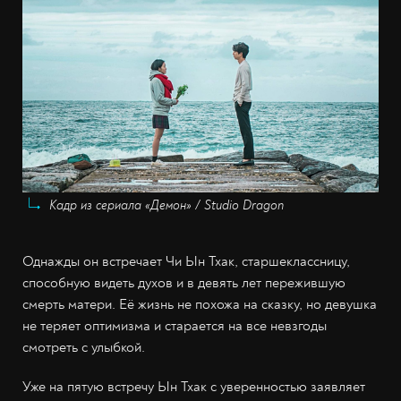
Кадр из сериала «Демон» / Studio Dragon
Однажды он встречает Чи Ын Тхак, старшеклассницу,
способную видеть духов и в девять лет пережившую
смерть матери. Её жизнь не похожа на сказку, но девушка
не теряет оптимизма и старается на все невзгоды
смотреть с улыбкой.
Уже на пятую встречу Ын Тхак с уверенностью заявляет