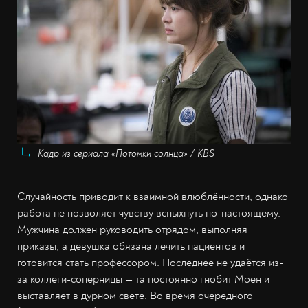
Кадр из сериала «Потомки солнца» / KBS
Случайность приводит к взаимной влюблённости, однако
работа не позволяет чувству вспыхнуть по-настоящему.
Мужчина должен руководить отрядом, выполняя
приказы, а девушка обязана лечить пациентов и
готовится стать профессором. Последнее не удаётся из-
за коллеги-соперницы — та постоянно гнобит Моён и
выставляет в дурном свете. Во время очередного