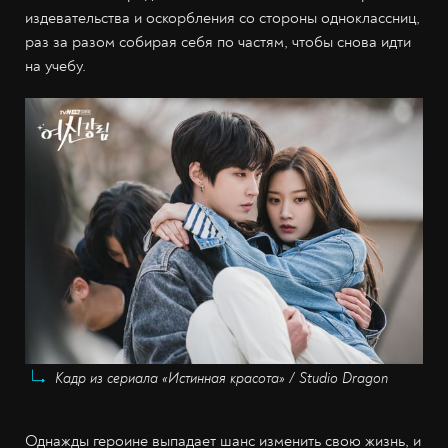
издевательства и оскорбления со стороны одноклассниц,
раз за разом собирая себя по частям, чтобы снова идти
на учебу.
Кадр из сериала «Истинная красота» / Studio Dragon
Однажды героине выпадает шанс изменить свою жизнь, и