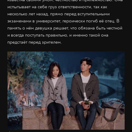
испытывает на себе груз ответственности, так как
несколько лет назад, прямо перед вступительными
экзаменами в университет, героически погиб её отец. В
память о нём девушка решает, что обязана быть честной
и всегда поступать правильно, и именно такой она
предстаёт перед зрителем.