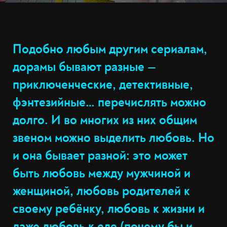
Подобно любым другим сериалам,
дорамы бывают разные —
приключенческие, детективные,
фэнтезийные… перечислять можно
долго. И во многих из них общим
звеном можно выделить любовь. Но
и она бывает разной: это может
быть любовь между мужчиной и
женщиной, любовь родителей к
своему ребёнку, любовь к жизни и
даже любовь к еде (почему бы и