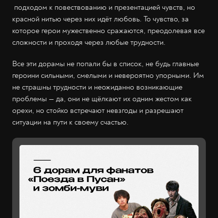
подходом к повествованию и презентацией чувств, но
красной нитью через них идёт любовь. То чувство, за
которое герои мужественно сражаются, преодолевая все
сложности и проходя через любые трудности.
Все эти дорамы не попали бы в список, не будь главные
героини сильными, смелыми и невероятно упорными. Им
не страшны трудности и неожиданно возникающие
проблемы — да, они не щёлкают их одним жестом как
орехи, но стойко встречают невзгоды и разрешают
ситуации на пути к своему счастью.