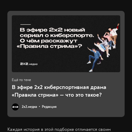
В эфире 2х2 киберспортивная драма
«Правила стрима» — что это такое?
2х2.медиа
Редакция
Каждая история в этой подборке отличается своим