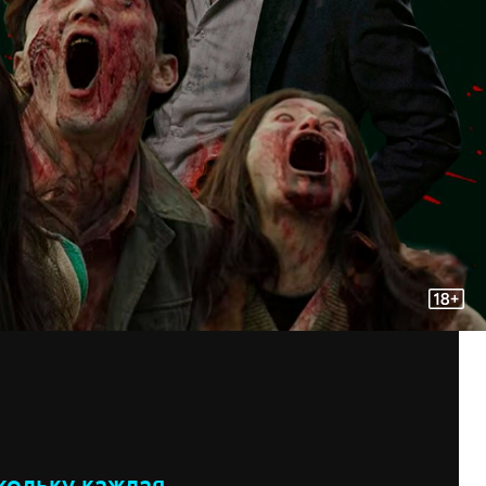
кольку каждая