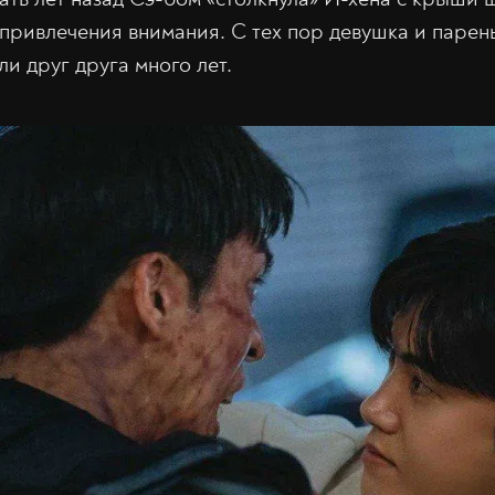
 привлечения внимания. С тех пор девушка и парен
и друг друга много лет.