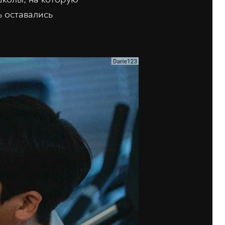
ь оставались