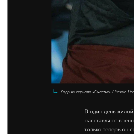
Кадр из сериала «Счастье» / Studio Dr
В один день жилой
расставляют военн
только теперь он 