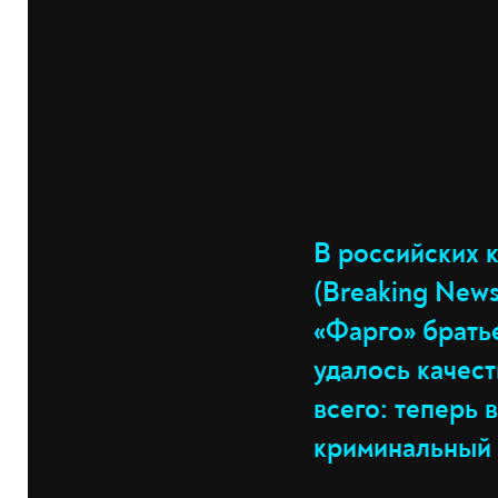
В российских 
(Breaking News
«Фарго» брать
удалось качест
всего: теперь 
криминальный 