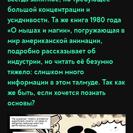
большой концентрации и
усидчивости. Та же книга 1980 года
«О мышах и магии», погружающая в
мир американской анимации,
подробно рассказывает об
индустрии, но читать её безумно
тяжело: слишком много
информации в этом талмуде. Так как
же быть, если хочется познать
основы?