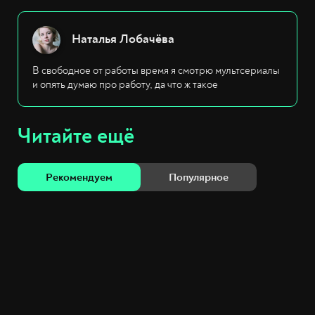
Наталья Лобачёва
В свободное от работы время я смотрю мультсериалы
и опять думаю про работу, да что ж такое
Читайте ещё
Рекомендуем
Популярное