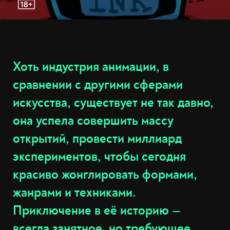
Хоть индустрия анимации, в
сравнении с другими сферами
искусства, существует не так давно,
она успела совершить массу
открытий, провести миллиард
экспериментов, чтобы сегодня
красиво жонглировать формами,
жанрами и техниками.
Приключение в её историю —
всегда занятное, но требующее