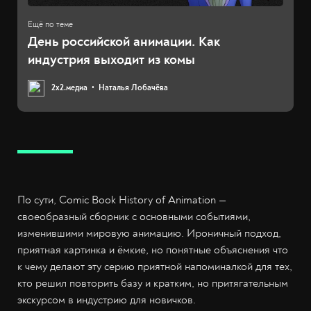
День российской анимации. Как
индустрия выходит из комы
2х2.медиа
Наталья Лобачёва
По сути, Comic Book History of Animation —
своеобразный сборник с основными событиями,
изменившими мировую анимацию. Ироничный подход,
приятная картинка и ёмкие, но понятные объяснения что
к чему делают эту серию приятной напоминалкой для тех,
кто решил повторить базу и кратким, но притягательным
экскурсом в индустрию для новичков.