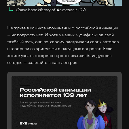
Comic Book History of Animation / IDW
Не ждите в комиксе упоминаний о российской анимации
— их попросту нет. И хотя у наших мультфильмов свой
тяжёлый путь, они по-своему раскрывали своих авторов
и говорили со зрителями о насущных вопросах. Если
хотите узнать конкретно про то, чем живёт индустрия
сегодня — залетайте в наш лонгрид: