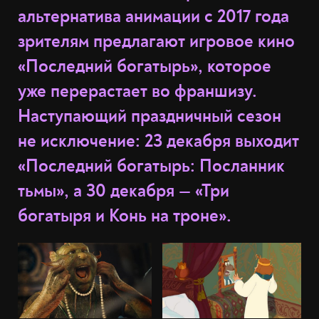
альтернатива анимации с 2017 года
зрителям предлагают игровое кино
«Последний богатырь», которое
уже перерастает во франшизу.
Наступающий праздничный сезон
не исключение: 23 декабря выходит
«Последний богатырь: Посланник
тьмы», а 30 декабря — «Три
богатыря и Конь на троне».