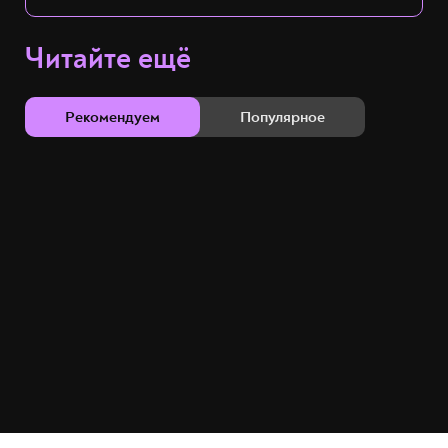
Читайте ещё
Рекомендуем
Популярное