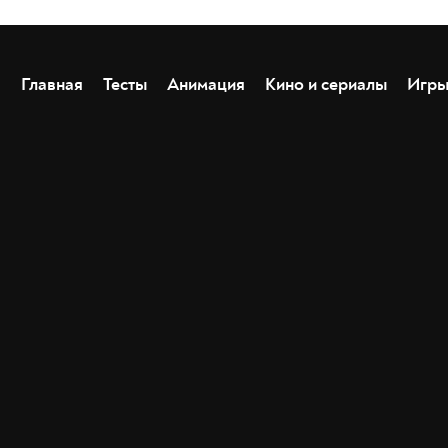
Главная
Тесты
Анимация
Кино и сериалы
Игр