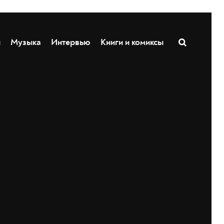
ы
Музыка
Интервью
Книги и комиксы