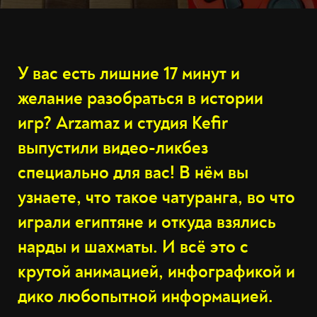
У вас есть лишние 17 минут и
желание разобраться в истории
игр? Arzamaz и студия Kefir
выпустили видео-ликбез
специально для вас! В нём вы
узнаете, что такое чатуранга, во что
играли египтяне и откуда взялись
нарды и шахматы. И всё это с
крутой анимацией, инфографикой и
дико любопытной информацией.