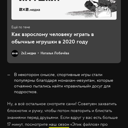
Как взрослому человеку играть в
обычные игрушки в 2020 году
2х2.медиа
Наталья Лобачёва
В некотором смысле, спортивные игры стали
популярны благодаря монахам-иезуитам, которые
отчаянно пытались найти «правильный» досуг для
подростков.
Ну, а всё остальное смотрите сами! Советуем захватить
блокнотик и ручку, чтобы потом повторить и блистать
знаниями перед друзьями. Если вдруг у вас есть больше
17 минут, посмотрите
наш сезон
«Эпик файлов» про