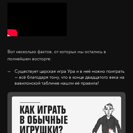
Вот несколько фактов, от которых мы остались в
полнейшем восторге:
Существует царская игра Ура и в неё можно поиграть
— всё благодаря тому, что в конце двадцатого века на
вавилонской табличке нашли её правила!