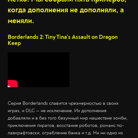
когда дополнения не дополняли, а
меняли.
Borderlands 2: Tiny Tina's Assault on Dragon
Keep
Серия Borderlands славится чрезмерностью в своих
играх, и DLC — не исключение. Их дополнения
добавляли и в без того безумный мир нашествие зомби,
приключения пиратов, восстание роботов, романс по-
лавкрафтовски, ограбление банка и т.д. Ни ни одно из