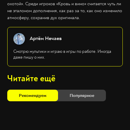
охотой». Среди игроков «Кровь и вино» считается чуть ли
не эталоном дополнения, как раз за то, как оно изменило
атмосферу, сохранив дух оригинала.
Артём Нечаев
Смотрю мультики и играю в игры по работе. Иногда
даже пишу о них.
Читайте ещё
Рекомендуем
Популярное