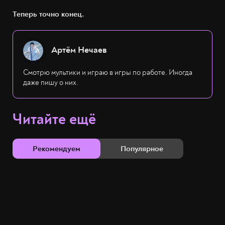
Теперь точно конец.
Артём Нечаев
Смотрю мультики и играю в игры по работе. Иногда
даже пишу о них.
Читайте ещё
Рекомендуем
Популярное