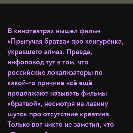
В кинотеатрах вышел фильм
«Прыгучая братва» про кенгурёнка,
укравшего алмаз. Правда,
инфоповод тут в том, что
российские локализаторы по
какой-то причине всё ещё
продолжают называть фильмы
«братвой», несмотря на лавину
шуток про отсутствие креатива.
Только вот никто не заметил, что