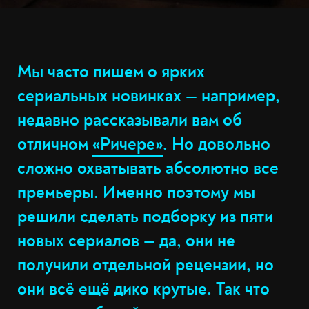
Мы часто пишем о ярких
сериальных новинках — например,
недавно рассказывали вам об
отличном
«Ричере»
. Но довольно
сложно охватывать абсолютно все
премьеры. Именно поэтому мы
решили сделать подборку из пяти
новых сериалов — да, они не
получили отдельной рецензии, но
они всё ещё дико крутые. Так что