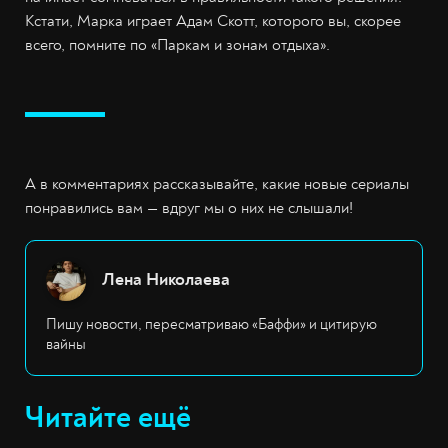
Кстати, Марка играет Адам Скотт, которого вы, скорее
всего, помните по «Паркам и зонам отдыха».
А в комментариях рассказывайте, какие новые сериалы
понравились вам — вдруг мы о них не слышали!
Лена Николаева
Пишу новости, пересматриваю «Баффи» и цитирую
вайны
Читайте ещё