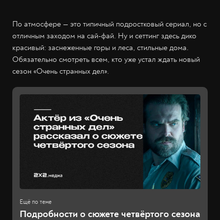
По атмосфере — это типичный подростковый сериал, но с
отличным заходом на сай-фай. Ну и сеттинг здесь дико
красивый: заснеженные горы и леса, стильные дома.
Обязательно смотреть всем, кто уже устал ждать новый
сезон «Очень странных дел».
Подробности о сюжете четвёртого сезона