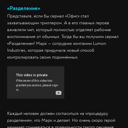
«Разделение»
Представьте, если бы сериал «Офис» стал
захватывающим триллером. А в его главных героев
вживляли чип, который полностью отделяет рабочие
воспоминания от обычных. Тогда бы вы получили сериал
«Разделение»! Марк — сотрудник компании Lumon
Industries, которая придумала новый способ
контролировать своих подчинённых.
Каждый человек должен согласиться на «процедуру
разделения», что Марк и делает. Но очень скоро герой
начинает сомневаться в правильности такого решения.