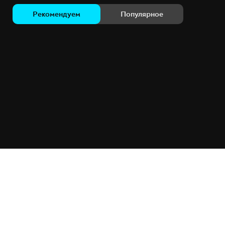
Рекомендуем
Популярное