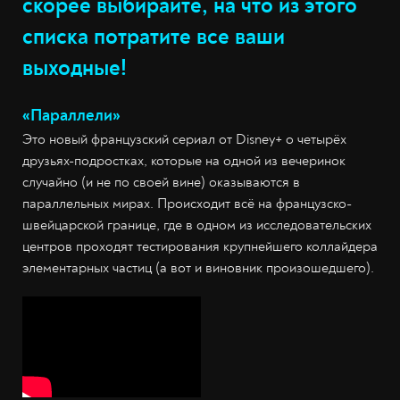
скорее выбирайте, на что из этого
списка потратите все ваши
выходные!
«Параллели»
Это новый французский сериал от Disney+ о четырёх
друзьях-подростках, которые на одной из вечеринок
случайно (и не по своей вине) оказываются в
параллельных мирах. Происходит всё на французско-
швейцарской границе, где в одном из исследовательских
центров проходят тестирования крупнейшего коллайдера
элементарных частиц (а вот и виновник произошедшего).