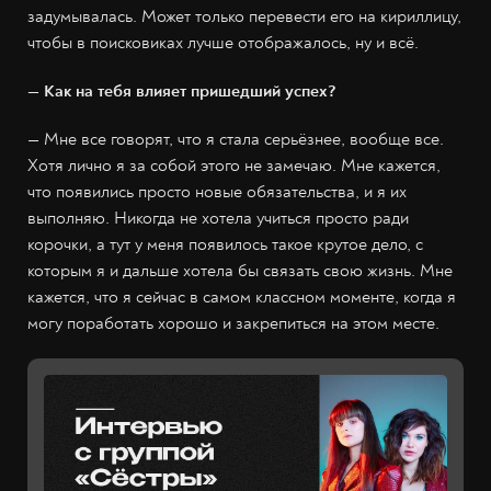
задумывалась. Может только перевести его на кириллицу,
чтобы в поисковиках лучше отображалось, ну и всё.
— Как на тебя влияет пришедший успех?
— Мне все говорят, что я стала серьёзнее, вообще все.
Хотя лично я за собой этого не замечаю. Мне кажется,
что появились просто новые обязательства, и я их
выполняю. Никогда не хотела учиться просто ради
корочки, а тут у меня появилось такое крутое дело, с
которым я и дальше хотела бы связать свою жизнь. Мне
кажется, что я сейчас в самом классном моменте, когда я
могу поработать хорошо и закрепиться на этом месте.