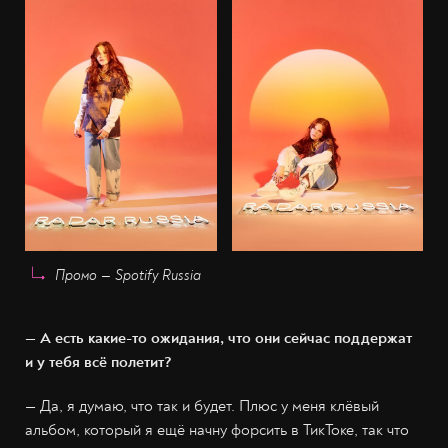
Промо — Spotify Russia
— А есть какие-то ожидания, что они сейчас поддержат
и у тебя всё полетит?
— Да, я думаю, что так и будет. Плюс у меня клёвый
альбом, который я ещё начну форсить в ТикТоке, так что