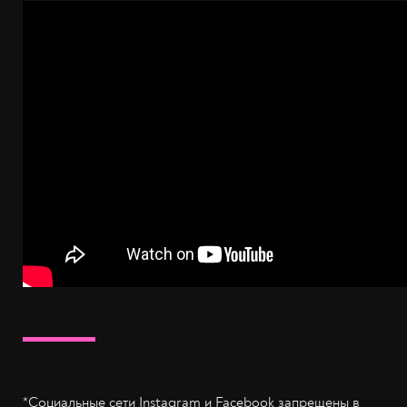
*Социальные сети Instagram и Facebook запрещены в