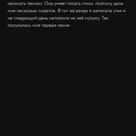
написать песню». Она умеет писать стихи, поэтому дала
мне несколько советов. В тот же вечер я написала стих и
на следующий день наложила на неё музыку. Так
получилась моя первая песня.