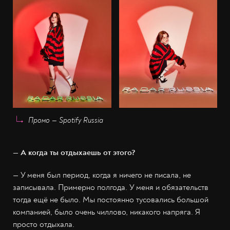
Промо — Spotify Russia
— А когда ты отдыхаешь от этого?
— У меня был период, когда я ничего не писала, не
записывала. Примерно полгода. У меня и обязательств
тогда ещё не было. Мы постоянно тусовались большой
компанией, было очень чиллово, никакого напряга. Я
просто отдыхала.