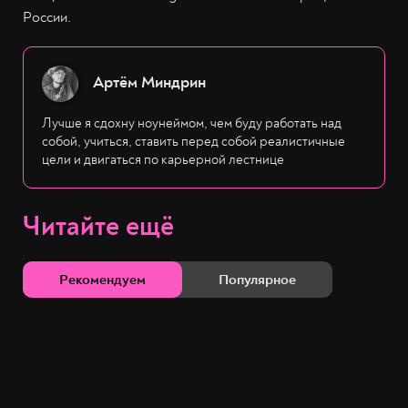
России.
Артём Миндрин
Лучше я сдохну ноунеймом, чем буду работать над
собой, учиться, ставить перед собой реалистичные
цели и двигаться по карьерной лестнице
Читайте ещё
Рекомендуем
Популярное