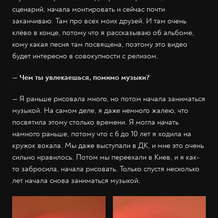
сценарий, начала монтировать и сейчас почти
заканчиваю. Там про всех моих друзей. И там очень
клёво в конце, потому что я рассказываю об альбоме,
кому какая песня там посвящена, поэтому это видео
будет интересно в совокупности с релизом.
— Чем ты увлекаешься, помимо музыки?
— Я раньше рисовала много, но потом начала заниматься
музыкой. На самом деле, я даже немного жалею, что
посвятила этому столько времени. Я могла начать
намного раньше, потому что с 6 до 10 лет я ходила на
кружок вокала. Мы даже выступали в ДК, и мне это очень
сильно нравилось. Потом мы переехали в Киев, и я как-
то забросила, начала рисовать. Только спустя несколько
лет начала снова заниматься музыкой.