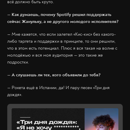
всё должно быть круто.
— Как думаешь, почему Spotify решил поддержать
сейчас Жанульку, а не другого молодого исполнителя?
— Мне кажется, что если залетел «Кис-кис» без какого-
либо таргета и поддержки в принципе, то они решили,
что в этом есть потенциал. Плюс я вся такая на волне с
молодёжью и вся моя аудитория — это такие же
подростки.
— А слушаешь ли тех, кого объявили до тебя?
— Рокета ещё в Испании, да! И пару песен «Три дня
дождя».