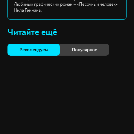
Любимый графический роман — «Песочный человек»
Нила Геймана.
Читайте ещё
Рекомендуем
Популярное