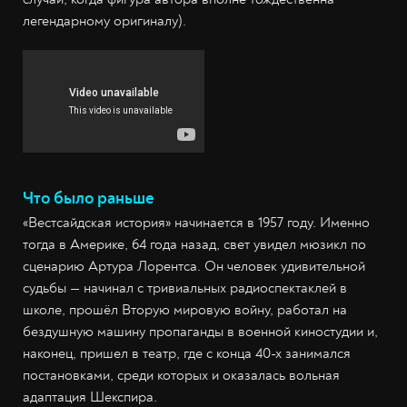
легендарному оригиналу).
Что было раньше
«Вестсайдская история» начинается в 1957 году. Именно
тогда в Америке, 64 года назад, свет увидел мюзикл по
сценарию Артура Лорентса. Он человек удивительной
судьбы — начинал с тривиальных радиоспектаклей в
школе, прошёл Вторую мировую войну, работал на
бездушную машину пропаганды в военной киностудии и,
наконец, пришел в театр, где с конца 40-х занимался
постановками, среди которых и оказалась вольная
адаптация Шекспира.