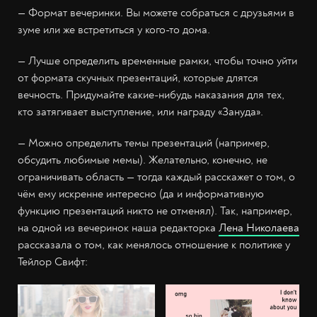
— Формат вечеринки. Вы можете собраться с друзьями в
зуме или же встретиться у кого-то дома.
— Лучше определить временные рамки, чтобы точно уйти
от формата скучных презентаций, которые длятся
вечность. Придумайте какие-нибудь наказания для тех,
кто затягивает выступление, или награду «Зануда».
— Можно определить темы презентаций (например,
обсудить любимые мемы). Желательно, конечно, не
ограничивать область — тогда каждый расскажет о том, о
чём ему искренне интересно (да и информативную
функцию презентаций никто не отменял). Так, например,
на одной из вечеринок наша редакторка
Лена Николаева
рассказала о том, как менялось отношение к политике у
Тейлор Свифт: