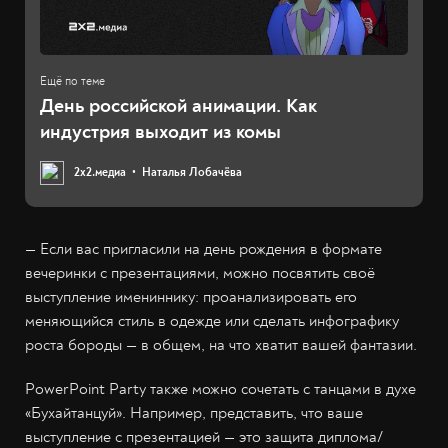
День российской анимации. Как
индустрия выходит из комы
2х2.медиа
Наталья Лобачёва
— Если вас пригласили на день рождения в формате
вечеринки с презентациями, можно посвятить своё
выступление имениннику: проанализировать его
меняющийся стиль в одежде или сделать инфографику
роста бороды — в общем, на что хватит вашей фантазии.
PowerPoint Party также можно сочетать с танцами в духе
«Бухайтанцуй». Например, представить, что ваше
выступление с презентацией — это защита диплома/