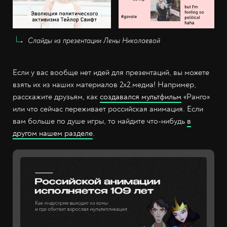
Слайды из презентации Лены Николаевой
Если у вас вообще нет идей для презентаций, вы можете
взять их из наших материалов 2х2.медиа! Например,
расскажите друзьям, как
создавался мультфильм
«Ранго»
или что сейчас переживает российская анимация. Если
вам больше по душе игры, то найдите что-нибудь
в
другом нашем разделе
.