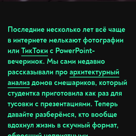
Последние несколько лет всё чаще
в интернете мелькают фотографии
или
ТикТоки
с PowerPoint-
вечеринок. Мы сами недавно
рассказывали про
архитектурный
анализ
домов смешариков, который
студентка приготовила как раз для
тусовки с презентациями. Теперь
давайте разберёмся, кто вообще
вдохнул жизнь в скучный формат,
обросший неприятными