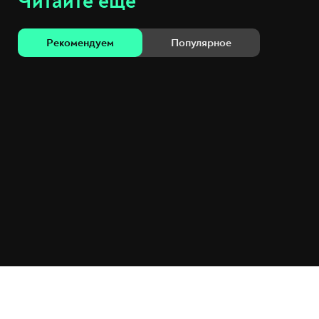
Читайте ещё
Рекомендуем
Популярное