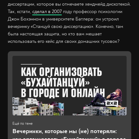
диссертации, которое вы отмечаете хендмейд дискотекой.
Так, кстати,
сделал в 2007
году профессор психологии
Джон Бохэннон в университете Батлера: он устроил
вечеринку «Станцуй свою диссертацию». Конечно, там
была настоящая защита, но кто вам мешает
использовать его кейс для своих домашних тусовок?
Вечеринки, которые мы (не) потеряли: