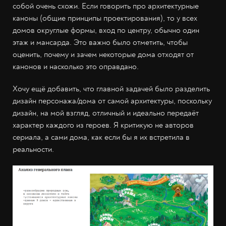
собой очень схожи. Если говорить про архитектурные
каноны (общие принципы проектирования), то у всех
домов округлые формы, вход по центру, обычно один
этаж и мансарда. Это важно было отметить, чтобы
оценить, почему и зачем некоторые дома отходят от
канонов и насколько это оправдано.
Хочу ещё добавить, что главной задачей было разделить
дизайн персонажа/дома от самой архитектуры, поскольку
дизайн, на мой взгляд, отличный и идеально передаёт
характер каждого из героев. Я критикую не авторов
сериала, а сами дома, как если бы я их встретила в
реальности.