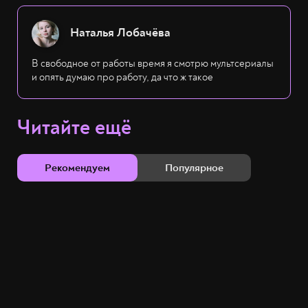
Наталья Лобачёва
В свободное от работы время я смотрю мультсериалы
и опять думаю про работу, да что ж такое
Читайте ещё
Рекомендуем
Популярное