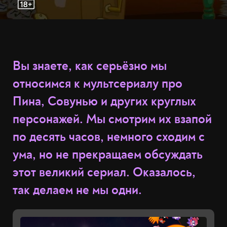
Вы знаете, как серьёзно мы
относимся к мультсериалу про
Пина, Совунью и других круглых
персонажей. Мы смотрим их взапой
по десять часов, немного сходим с
ума, но не прекращаем обсуждать
этот великий сериал. Оказалось,
так делаем не мы одни.