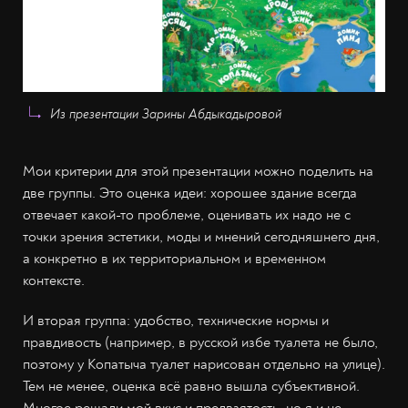
Из презентации Зарины Абдыкадыровой
Мои критерии для этой презентации можно поделить на
две группы. Это оценка идеи: хорошее здание всегда
отвечает какой-то проблеме, оценивать их надо не с
точки зрения эстетики, моды и мнений сегодняшнего дня,
а конкретно в их территориальном и временном
контексте.
И вторая группа: удобство, технические нормы и
правдивость (например, в русской избе туалета не было,
поэтому у Копатыча туалет нарисован отдельно на улице).
Тем не менее, оценка всё равно вышла субъективной.