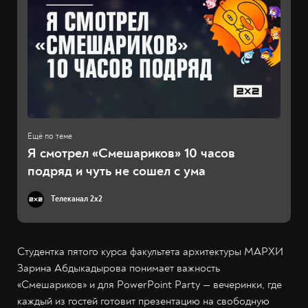
Я смотрел «Смешариков» 10 часов
подряд и чуть не сошел с ума
Телеканал 2x2
Студентка пятого курса факультета архитектуры МАРХИ
Зарина Абдыкадырова понимает важность
«Смешариков» и для PowerPoint Party — вечеринки, где
каждый из гостей готовит презентацию на свободную