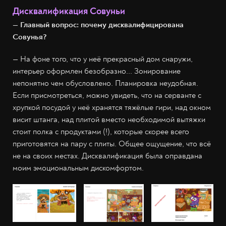
Дисквалификация Совуньи
— Главный вопрос: почему дисквалифицирована
Совунья?
— На фоне того, что у неё прекрасный дом снаружи,
интерьер оформлен безобразно... Зонирование
непонятно чем обусловлено. Планировка неудобная.
Если присмотреться, можно увидеть, что на серванте с
хрупкой посудой у неё хранятся тяжёлые гири, над окном
висит штанга, над плитой вместо необходимой вытяжки
стоит полка с продуктами (!), которые скорее всего
приготовятся на пару с плиты. Общее ощущение, что всё
не на своих местах. Дисквалификация была оправдана
моим эмоциональным дискомфортом.