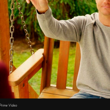
Prime Video