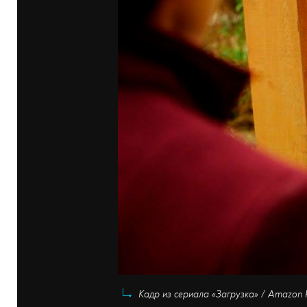
Кадр из сериала «Загрузка» / Amazon 