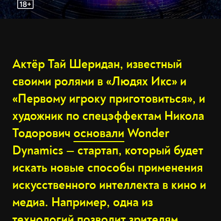
Актёр Тай Шеридан, известный
своими ролями в «Людях Икс» и
«Первому игроку приготовиться», и
художник по спецэффектам Никола
Тодорович
основали
Wonder
Dynamics — стартап, который будет
искать новые способы применения
искусственного интеллекта в кино и
медиа. Например, одна из
технологий позволит зрителям