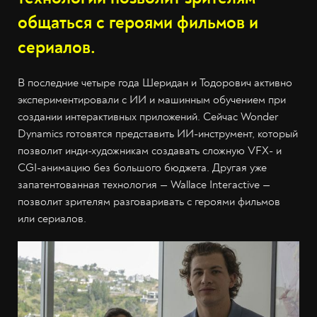
общаться с героями фильмов и
сериалов.
В последние четыре года Шеридан и Тодорович активно
экспериментировали с ИИ и машинным обучением при
создании интерактивных приложений. Сейчас Wonder
Dynamics готовятся представить ИИ-инструмент, который
позволит инди-художникам создавать сложную VFX- и
CGI-анимацию без большого бюджета. Другая уже
запатентованная технология — Wallace Interactive —
позволит зрителям разговаривать с героями фильмов
или сериалов.