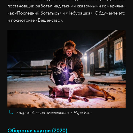
постановщик работал над такими сказочными комедиями,
как «Последний богатырь» и «Чебурашка». Обдумайте это
и посмотрите «Бешенство».
Кадр из фильма «Бешенство» / Hype Film
Оборотни внутри (2020)