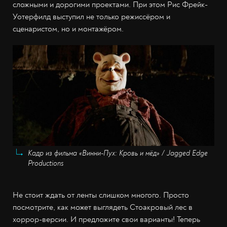
сложными и дорогими проектами. При этом Рис Фрейк-
Уотерфилд выступил не только режиссёром и
сценаристом, но и монтажёром.
Кадр из фильма «Винни-Пух: Кровь и мёд» / Jagged Edge
Productions
Не стоит ждать от ленты слишком многого. Просто
посмотрите, как может выглядеть Стоакровый лес в
хоррор-версии. И предложите свои варианты! Теперь