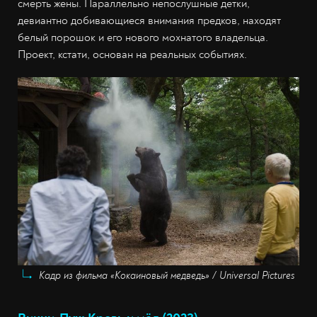
смерть жены. Параллельно непослушные детки,
девиантно добивающиеся внимания предков, находят
белый порошок и его нового мохнатого владельца.
Проект, кстати, основан на реальных событиях.
Кадр из фильма «Кокаиновый медведь» / Universal Pictures