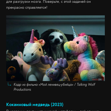
для разгрузки мозга. Поверьте, с этой задачей он
прекрасно справляется!
Кадр из фильма «Мой ленивец-убийца» / Talking Wolf
Productions
Кокаиновый медведь (2023)