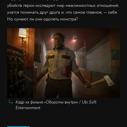
убийств герои исследуют мир межличностных отношений,
учатся понимать друг друга и, что самое главное, — себя.
Но сумеют ли они одолеть монстра?
Кадр из фильма «Оборотни внутри» / Ubi Soft
Enternainment