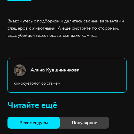
Знакомьтесь с подборкой и делитесь своими вариантами
слэшеров с животными! А ещё смотрите по сторонам,
ведь убийцей может оказаться даже хомяк…
Алина Кувшинникова
киносуетолог со стажем
Читайте ещё
Рекомендуем
Популярное