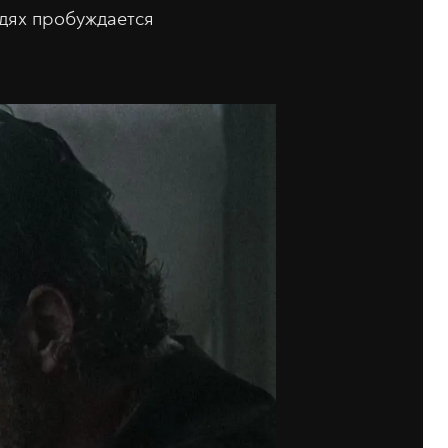
юдях пробуждается