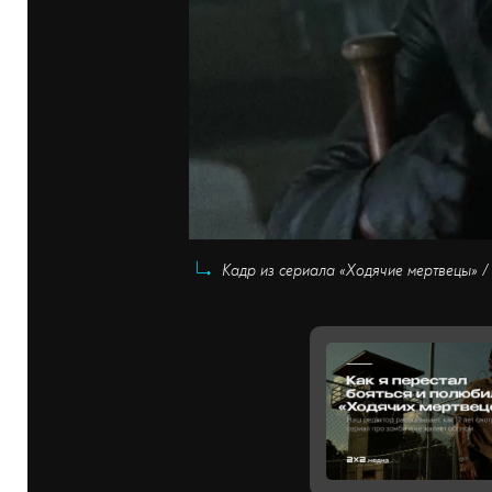
Кадр из сериала «Ходячие мертвецы» 