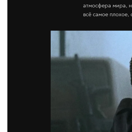
атмосфера мира, н
всё самое плохое, 