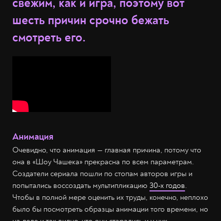
свежим, как и игра, поэтому вот
шесть причин срочно бежать
смотреть его.
Анимация
Очевидно, что анимация — главная причина, потому что
она в «Шоу Чашека» прекрасна по всем параметрам.
Создатели сериала пошли по стопам авторов игры и
попытались воссоздать мультипликацию
30-х годов
.
Чтобы в полной мере оценить их труды, конечно, неплохо
было бы посмотреть образцы анимации того времени, но