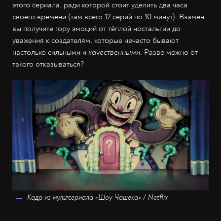
этого сериала, ради которой стоит уделить два часа
своего времени (там всего 12 серий по 10 минут). Взамен
вы получите гору эмоций от тёплой ностальгии до
уважения к создателям, которые нечасто бывают
настолько сильными и
качественными
. Разве можно от
такого отказываться?
Кадр из мультсериала «Шоу Чашека» / Netflix