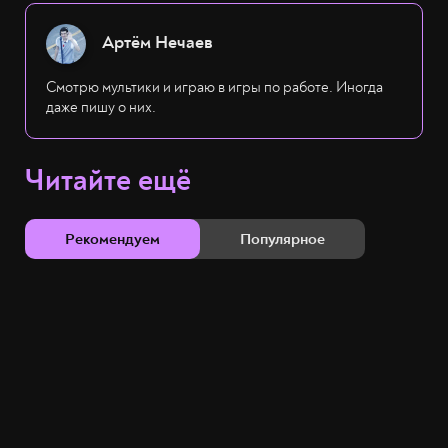
Артём Нечаев
Смотрю мультики и играю в игры по работе. Иногда
даже пишу о них.
Читайте ещё
Рекомендуем
Популярное