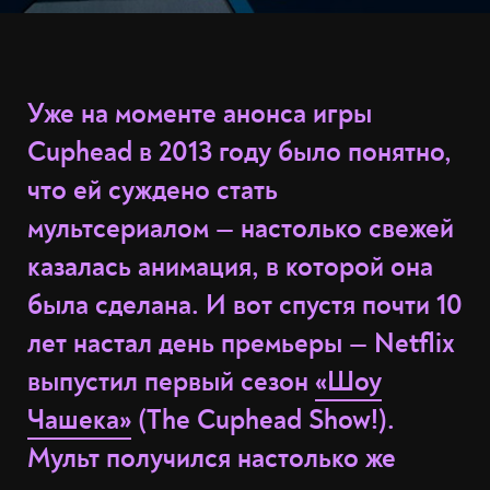
Уже на моменте анонса игры
Cuphead в 2013 году было понятно,
что ей суждено стать
мультсериалом — настолько свежей
казалась анимация, в которой она
была сделана. И вот спустя почти 10
лет настал день премьеры — Netflix
выпустил первый сезон
«Шоу
Чашека»
(The Cuphead Show!).
Мульт получился настолько же