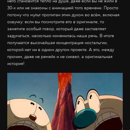
него становится тепло на душе, даже если вы не жили в
30-х или не знакомы с анимацией того времени. Просто
потому что мульт пропитан этим духом во всём, включая
озвучку: если вы посмотрите его в оригинале, то
заметите особый говор, который даже заставляет
задуматься, насколько изменилась наша речь. В итоге
получается высочайшая концентрация ностальгии,
которой нет ни в одном другом проекте. А это, между
прочим, даже не ремейк и не сиквел, а оригинальная
история!