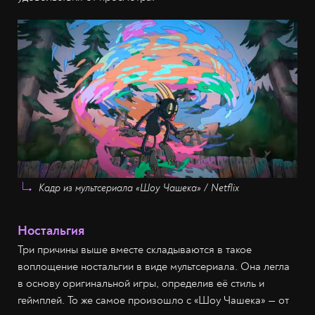
Кадр из мультсериала «Шоу Чашека» / Netflix
Ностальгия
Три причины выше вместе складываются в такое
воплощение ностальгии в виде мультсериала. Она легла
в основу оригинальной игры, определив её стиль и
геймплей. То же самое произошло с «Шоу Чашека» — от