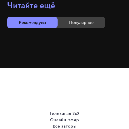
Читайте ещё
Рекомендуем
Популярное
Телеканал 2х2
Онлайн-эфир
Все авторы