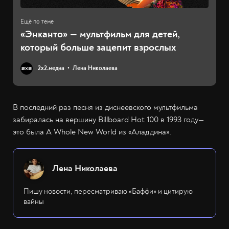
«Энканто» — мультфильм для детей,
который больше зацепит взрослых
2х2.медиа
Лена Николаева
В последний раз песня из диснеевского мультфильма
забиралась на вершину Billboard Hot 100 в 1993 году—
это была A Whole New World из «Аладдина».
Лена Николаева
Пишу новости, пересматриваю «Баффи» и цитирую
вайны