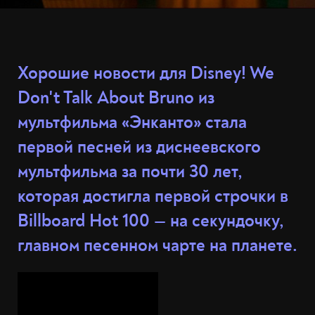
Хорошие новости для Disney! We
Don't Talk About Bruno из
мультфильма «Энканто» стала
первой песней из диснеевского
мультфильма за почти 30 лет,
которая достигла первой строчки в
Billboard Hot 100 — на секундочку,
главном песенном чарте на планете.